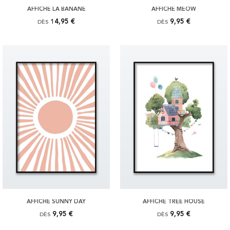
AFFICHE LA BANANE
AFFICHE MEOW
14,95 €
9,95 €
DÈS
DÈS
AFFICHE SUNNY DAY
AFFICHE TREE HOUSE
9,95 €
9,95 €
DÈS
DÈS