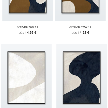
AFFICHE WAVY 5
AFFICHE WAVY 6
14,95 €
14,95 €
DÈS
DÈS