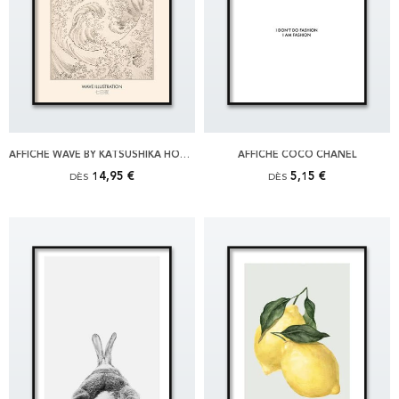
AFFICHE WAVE BY KATSUSHIKA HOKUSAI
AFFICHE COCO CHANEL
14,95 €
5,15 €
DÈS
DÈS