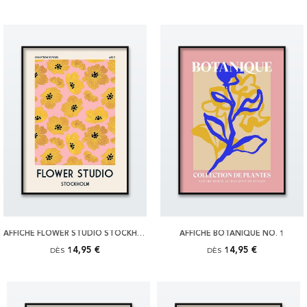
AFFICHE FLOWER STUDIO STOCKHOLM
AFFICHE BOTANIQUE NO. 1
14,95 €
14,95 €
DÈS
DÈS