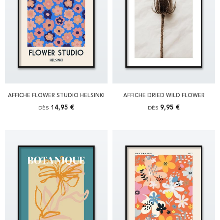
AFFICHE FLOWER STUDIO HELSINKI
AFFICHE DRIED WILD FLOWER
14,95 €
9,95 €
DÈS
DÈS