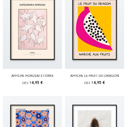
AFFICHE HOKUSAI STORKS
AFFICHE LE FRUIT DU DRAGON
14,95 €
14,95 €
DÈS
DÈS