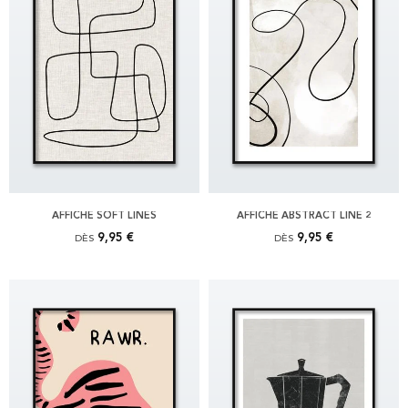
AFFICHE SOFT LINES
AFFICHE ABSTRACT LINE 2
9,95 €
9,95 €
DÈS
DÈS