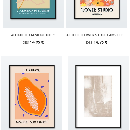
AFFICHE BOTANIQUE NO. 3
AFFICHE FLOWER STUDIO AMSTERDAM
14,95 €
14,95 €
DÈS
DÈS