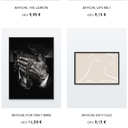
AFFICHE THE LEMON
AFFICHE LIPS MET
9,95 €
9,15 €
DÈS
DÈS
AFFICHE PORTRAIT MAN
AFFICHE ENTITLED
12,50 €
9,15 €
DÈS
DÈS