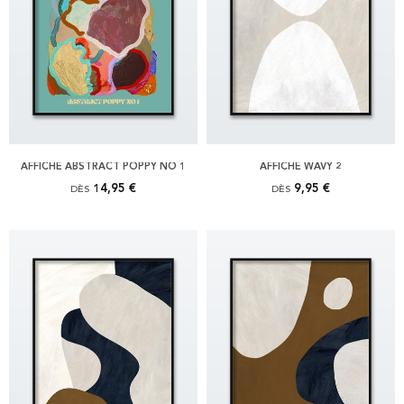
AFFICHE ABSTRACT POPPY NO 1
AFFICHE WAVY 2
14,95 €
9,95 €
DÈS
DÈS