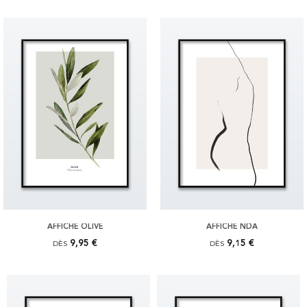
AFFICHE OLIVE
AFFICHE NDA
9,95 €
9,15 €
DÈS
DÈS