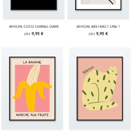
AFFICHE COCO CHANEL DARK
AFFICHE ABSTRACT LINE 1
9,95 €
9,95 €
DÈS
DÈS