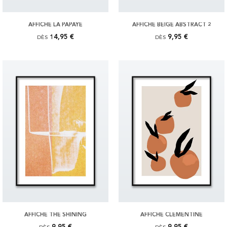
AFFICHE LA PAPAYE
AFFICHE BEIGE ABSTRACT 2
14,95 €
9,95 €
DÈS
DÈS
AFFICHE THE SHINING
AFFICHE CLEMENTINE
9,95 €
9,95 €