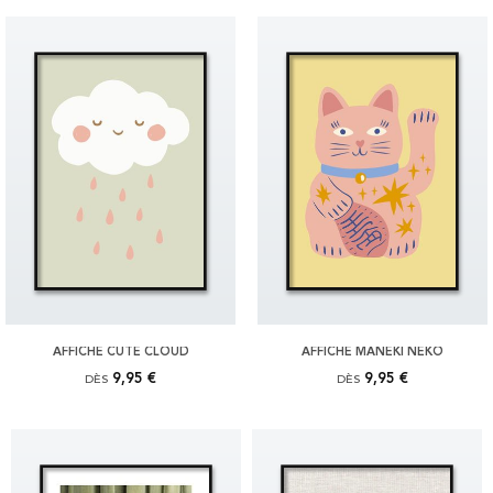
AFFICHE CUTE CLOUD
AFFICHE MANEKI NEKO
9,95 €
9,95 €
DÈS
DÈS