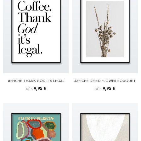
AFFICHE THANK GOD ITS LEGAL
AFFICHE DRIED FLOWER BOUQUET
9,95 €
9,95 €
DÈS
DÈS