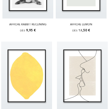
AFFICHE RABBIT RECLINING
AFFICHE LEMON
9,95 €
12,50 €
DÈS
DÈS