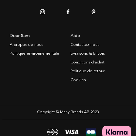
Dear Sam
Aide
À propos de nous
Contactez-nous
Politique environnementale
Livraisons & Envois
Conditions d’achat
Politique de retour
Cookies
Copyright © Many Brands AB 2023