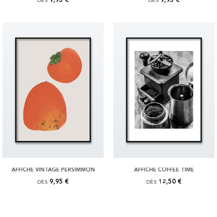
DÈS
DÈS
AFFICHE VINTAGE PERSIMMON
AFFICHE COFFEE TIME
9,95 €
12,50 €
DÈS
DÈS