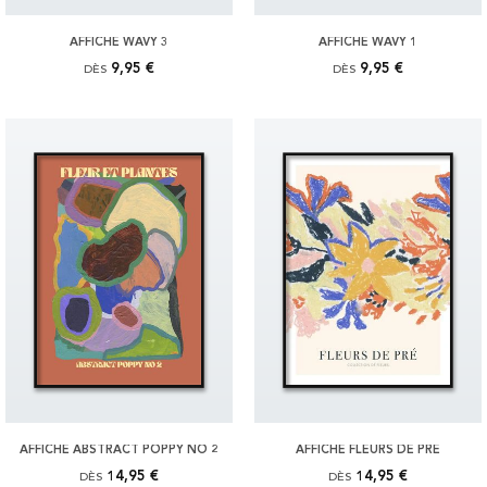
AFFICHE WAVY 3
AFFICHE WAVY 1
9,95 €
9,95 €
DÈS
DÈS
AFFICHE ABSTRACT POPPY NO 2
AFFICHE FLEURS DE PRÉ
14,95 €
14,95 €
DÈS
DÈS