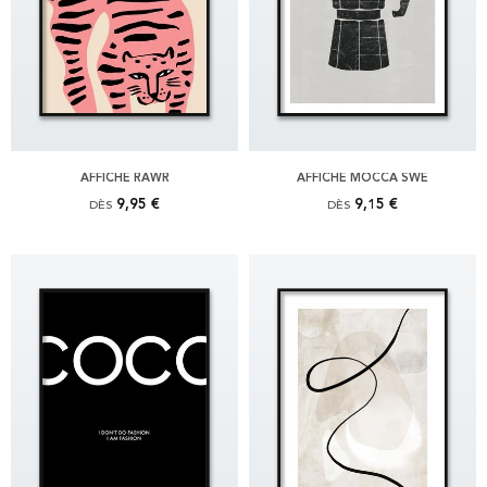
AFFICHE RAWR
AFFICHE MOCCA SWE
9,95 €
9,15 €
DÈS
DÈS