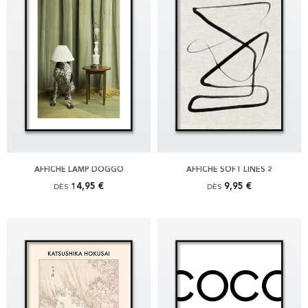
AFFICHE LAMP DOGGO
AFFICHE SOFT LINES 2
14,95 €
9,95 €
DÈS
DÈS