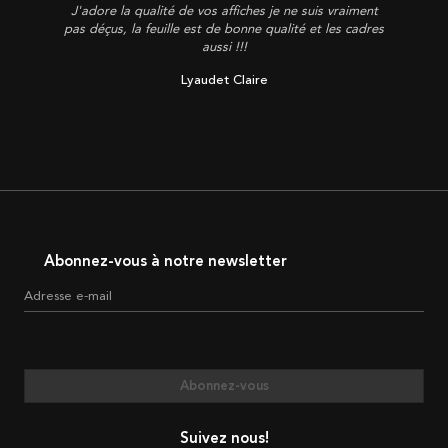
J'adore la qualité de vos affiches je ne suis vraiment
pas déçus, la feuille est de bonne qualité et les cadres
aussi !!!
Lyaudet Claire
Abonnez-vous à notre newsletter
Adresse e-mail
Abonnez-vous
Suivez nous!