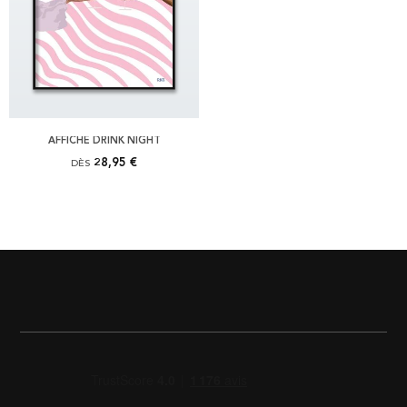
AFFICHE DRINK NIGHT
28,95 €
DÈS