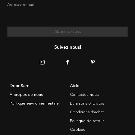
Adresse e-mail
Abonnez-vous
Suivez nous!
Dear Sam
Aide
À propos de nous
Contactez-nous
Politique environnementale
Livraisons & Envois
Conditions d’achat
Politique de retour
Cookies