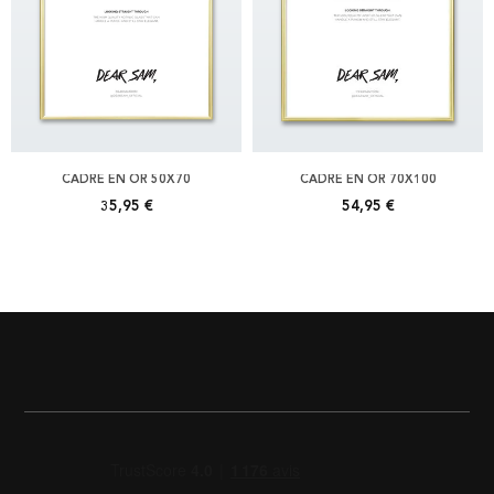
CADRE EN OR 50X70
CADRE EN OR 70X100
35,95 €
54,95 €