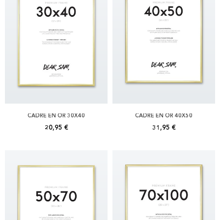
CADRE EN OR 30X40
CADRE EN OR 40X50
20,95 €
31,95 €