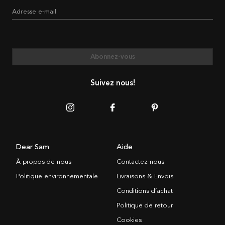
Adresse e-mail
Abonnez-vous
Suivez nous!
Dear Sam
Aide
À propos de nous
Contactez-nous
Politique environnementale
Livraisons & Envois
Conditions d’achat
Politique de retour
Cookies