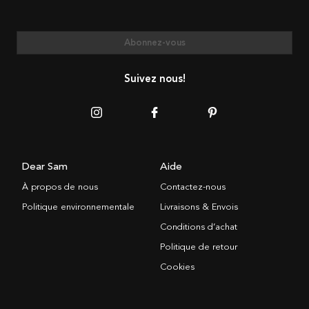
Abonnez-vous
Suivez nous!
Dear Sam
Aide
À propos de nous
Contactez-nous
Politique environnementale
Livraisons & Envois
Conditions d’achat
Politique de retour
Cookies