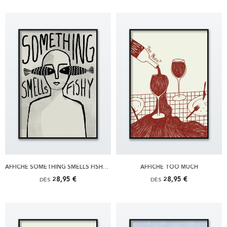
AFFICHE SOMETHING SMELLS FISHY, VIT
AFFICHE TOO MUCH
28,95 €
28,95 €
DÈS
DÈS