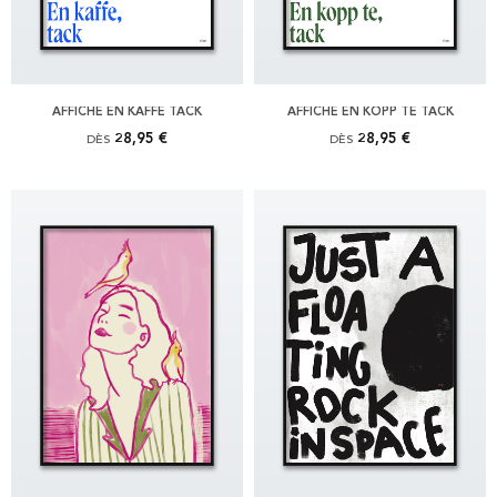
AFFICHE EN KAFFE TACK
AFFICHE EN KOPP TE TACK
28,95 €
28,95 €
DÈS
DÈS