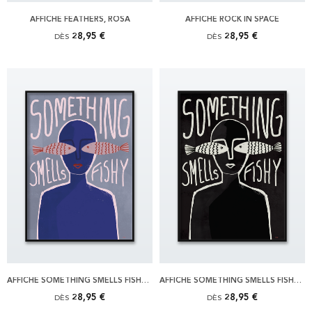
AFFICHE FEATHERS, ROSA
AFFICHE ROCK IN SPACE
28,95 €
28,95 €
DÈS
DÈS
AFFICHE SOMETHING SMELLS FISHY, ORIGINAL
AFFICHE SOMETHING SMELLS FISHY, SVART
28,95 €
28,95 €
DÈS
DÈS