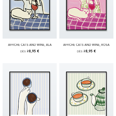
AFFICHE CATS AND WINE, BLÅ
AFFICHE CATS AND WINE, ROSA
28,95 €
28,95 €
DÈS
DÈS