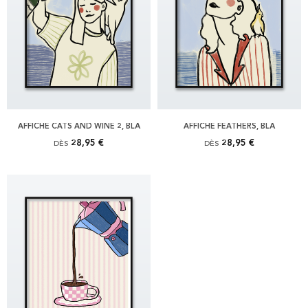
AFFICHE CATS AND WINE 2, BLÅ
AFFICHE FEATHERS, BLÅ
28,95 €
28,95 €
DÈS
DÈS