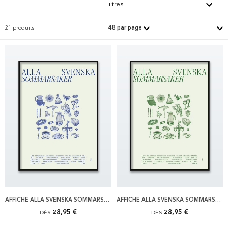
Filtres
21 produits
AFFICHE ALLA SVENSKA SOMMARSAKER, BLÅ
AFFICHE ALLA SVENSKA SOMMARSAKER, GRÖN
28,95 €
28,95 €
DÈS
DÈS