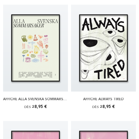
AFFICHE ALLA SVENSKA SOMMARSAKER, ORIGINAL
AFFICHE ALWAYS TIRED
28,95 €
28,95 €
DÈS
DÈS