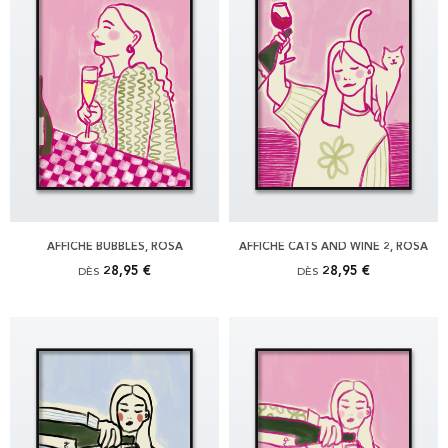
AFFICHE BUBBLES, ROSA
AFFICHE CATS AND WINE 2, ROSA
28,95 €
28,95 €
DÈS
DÈS