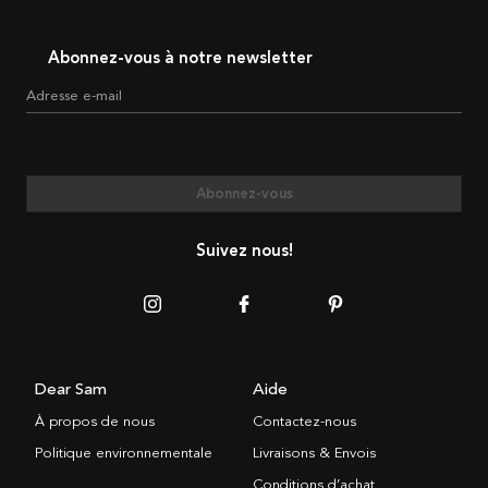
Abonnez-vous à notre newsletter
Adresse e-mail
Abonnez-vous
Suivez nous!
Dear Sam
Aide
À propos de nous
Contactez-nous
Politique environnementale
Livraisons & Envois
Conditions d’achat