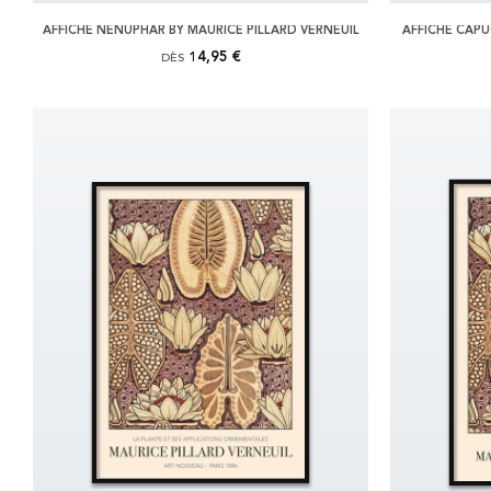
AFFICHE NENUPHAR BY MAURICE PILLARD VERNEUIL
AFFICHE CAPU
14,95 €
DÈS