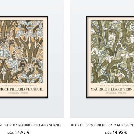
AFFICHE PERCE NEIGE 2 BY MAURICE PILLARD VERNEUIL
AFFICHE PERCE NEIGE BY MAURICE PI
14,95 €
14,95 €
DÈS
DÈS