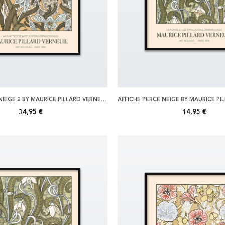
AFFICHE PERCE NEIGE 2 BY MAURICE PILLARD VERNEUIL 70X100
34,95 €
14,95 €