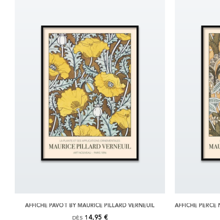
AFFICHE PAVOT BY MAURICE PILLARD VERNEUIL
14,95 €
DÈS