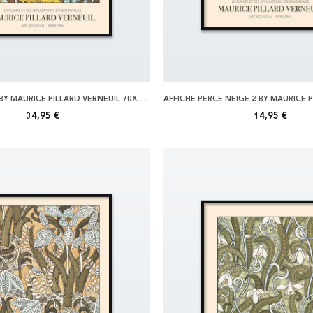
AFFICHE PAVOT BY MAURICE PILLARD VERNEUIL 70X100
34,95 €
14,95 €