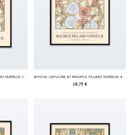
AFFICHE CAPUCINE BY MAURICE PILLARD VERNEUIL 30X40
AFFICHE CAPUCINE BY MAURICE PILLARD VERNEUIL 40X50
28,75 €