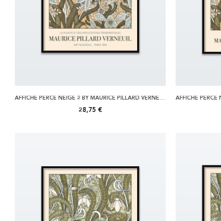
AFFICHE PERCE NEIGE 2 BY MAURICE PILLARD VERNEUIL 50X70
28,75 €