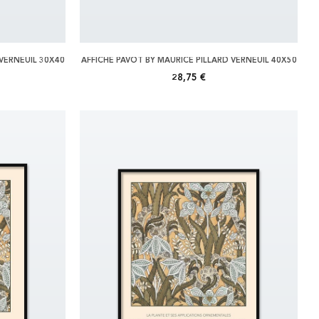
 VERNEUIL 30X40
AFFICHE PAVOT BY MAURICE PILLARD VERNEUIL 40X50
28,75 €