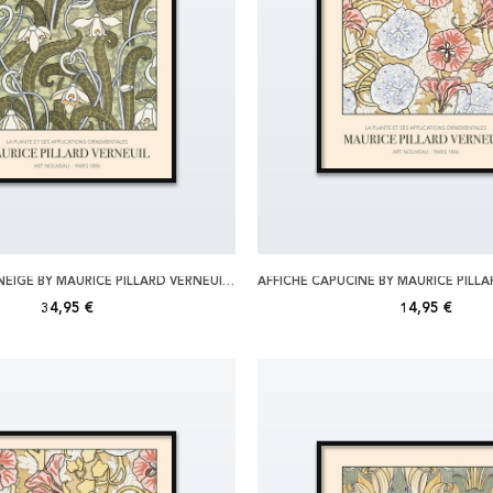
AFFICHE PERCE NEIGE BY MAURICE PILLARD VERNEUIL 70X100
34,95 €
14,95 €