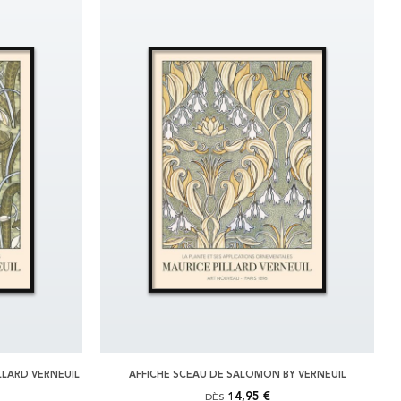
LLARD VERNEUIL
AFFICHE SCEAU DE SALOMON BY VERNEUIL
14,95 €
DÈS