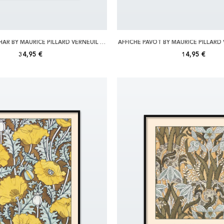
AFFICHE NENUPHAR BY MAURICE PILLARD VERNEUIL 70X100
AFFICHE PAVOT BY MAURICE PILLARD
34,95 €
14,95 €