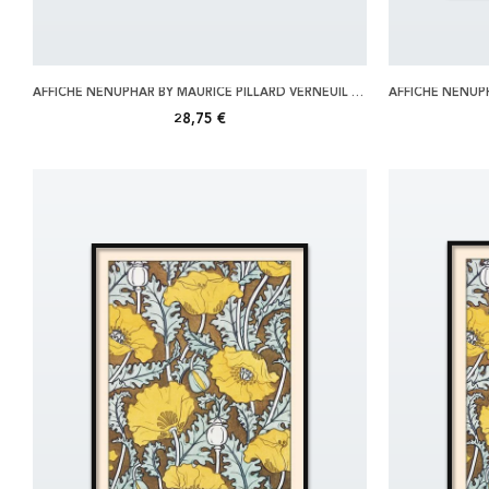
AFFICHE NENUPHAR BY MAURICE PILLARD VERNEUIL 50X70
28,75 €