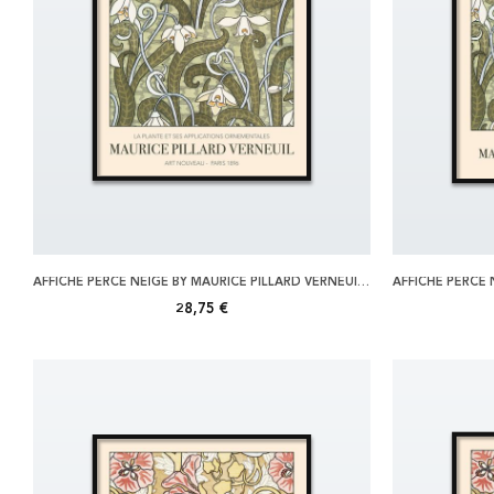
AFFICHE PERCE NEIGE BY MAURICE PILLARD VERNEUIL 50X70
28,75 €