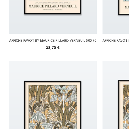
AFFICHE PAVOT BY MAURICE PILLARD VERNEUIL 50X70
28,75 €