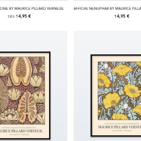
CINE BY MAURICE PILLARD VERNEUIL
14,95 €
14,95 €
DÈS