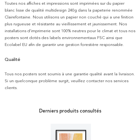
Toutes nos affiches et impressions sont imprimées sur du papier
blanc lisse de qualité multidesign 240g dans la papeterie renommée
Clairefontaine. Nous utilisons un papier non couché qui a une finition
plus rugueuse et résistante au vieillissement et jaunissement. Nos
installations d’imprimerie sont 100% neutres pour le climat et tous nos
posters sont dotés des labels environnementaux FSC ainsi que
Ecolabel EU afin de garantir une gestion forestière responsable.
Qualité
Tous nos posters sont soumis à une garantie qualité avant la livraison.
Si un quelconque problème surgit, veuillez contacter nos services
clients.
Derniers produits consultés