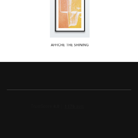
AFFICHE THE SHINING