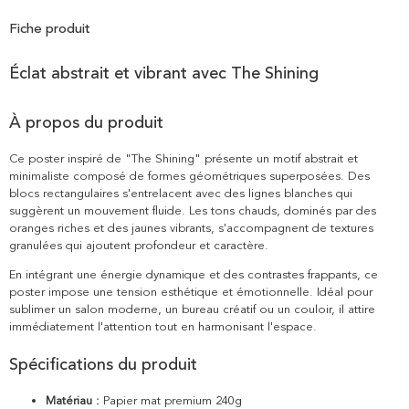
Fiche produit
Éclat abstrait et vibrant avec The Shining
À propos du produit
Ce poster inspiré de "The Shining" présente un motif abstrait et
minimaliste composé de formes géométriques superposées. Des
blocs rectangulaires s'entrelacent avec des lignes blanches qui
suggèrent un mouvement fluide. Les tons chauds, dominés par des
oranges riches et des jaunes vibrants, s'accompagnent de textures
granulées qui ajoutent profondeur et caractère.
En intégrant une énergie dynamique et des contrastes frappants, ce
poster impose une tension esthétique et émotionnelle. Idéal pour
sublimer un salon moderne, un bureau créatif ou un couloir, il attire
immédiatement l'attention tout en harmonisant l'espace.
Spécifications du produit
Matériau :
Papier mat premium 240g