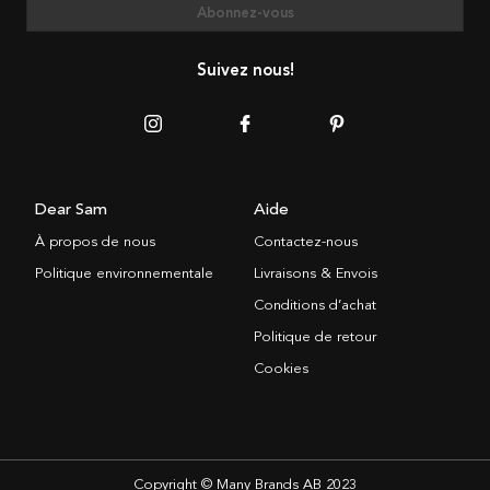
Abonnez-vous
Suivez nous!
Dear Sam
Aide
À propos de nous
Contactez-nous
Politique environnementale
Livraisons & Envois
Conditions d’achat
Politique de retour
Cookies
Copyright © Many Brands AB 2023