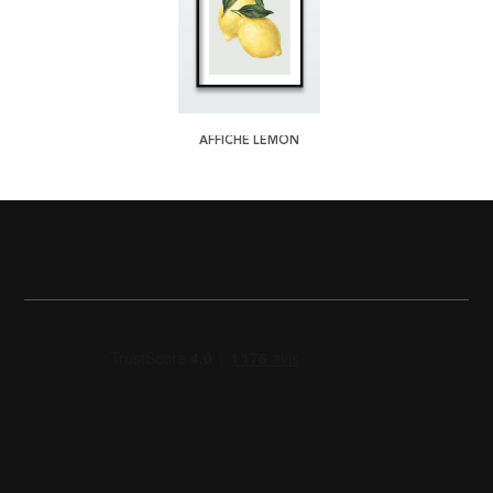
AFFICHE LEMON