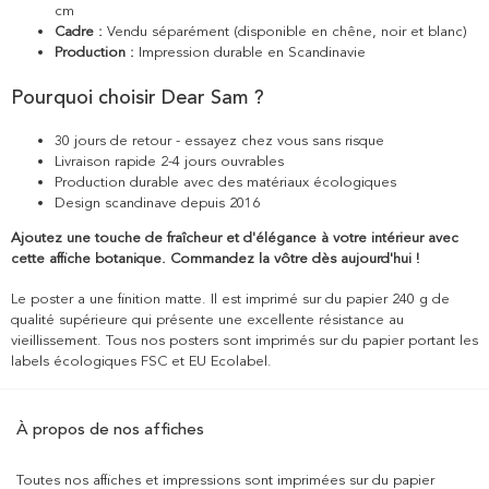
cm
Cadre :
Vendu séparément (disponible en chêne, noir et blanc)
Production :
Impression durable en Scandinavie
Pourquoi choisir Dear Sam ?
30 jours de retour - essayez chez vous sans risque
Livraison rapide 2-4 jours ouvrables
Production durable avec des matériaux écologiques
Design scandinave depuis 2016
Ajoutez une touche de fraîcheur et d'élégance à votre intérieur avec
cette affiche botanique. Commandez la vôtre dès aujourd'hui !
Le poster a une finition matte. Il est imprimé sur du papier 240 g de
qualité supérieure qui présente une excellente résistance au
vieillissement. Tous nos posters sont imprimés sur du papier portant les
labels écologiques FSC et EU Ecolabel.
À propos de nos affiches
Toutes nos affiches et impressions sont imprimées sur du papier