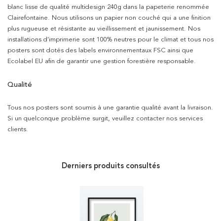
blanc lisse de qualité multidesign 240g dans la papeterie renommée
Clairefontaine. Nous utilisons un papier non couché qui a une finition
plus rugueuse et résistante au vieillissement et jaunissement. Nos
installations d’imprimerie sont 100% neutres pour le climat et tous nos
posters sont dotés des labels environnementaux FSC ainsi que
Ecolabel EU afin de garantir une gestion forestière responsable.
Qualité
Tous nos posters sont soumis à une garantie qualité avant la livraison.
Si un quelconque problème surgit, veuillez contacter nos services
clients.
Derniers produits consultés