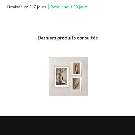
- Livraison en 3–7 jours
┃ Retour sous 30 jours
Derniers produits consultés