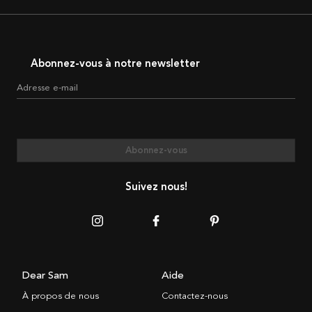
Abonnez-vous à notre newsletter
Adresse e-mail
Abonnez-vous
Suivez nous!
Dear Sam
Aide
À propos de nous
Contactez-nous