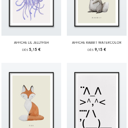
AFFICHE LIL JELLYFISH
AFFICHE RABBIT WATERCOLOR
5,15 €
9,15 €
DÈS
DÈS