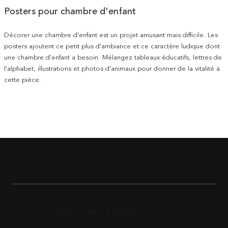
Posters pour chambre d'enfant
Décorer une chambre d'enfant est un projet amusant mais difficile. Les
posters ajoutent ce petit plus d'ambiance et ce caractère ludique dont
une chambre d'enfant a besoin. Mélangez tableaux éducatifs, lettres de
l'alphabet, illustrations et photos d'animaux pour donner de la vitalité à
cette pièce.