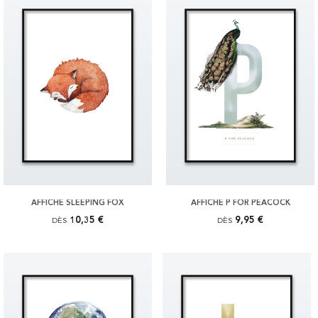
AFFICHE SLEEPING FOX
AFFICHE P FOR PEACOCK
10,35 €
9,95 €
DÈS
DÈS