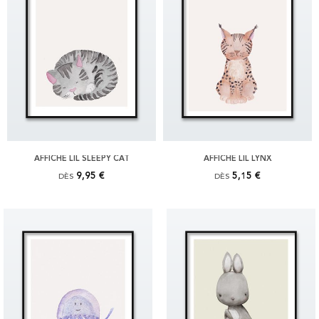
AFFICHE LIL SLEEPY CAT
AFFICHE LIL LYNX
9,95 €
5,15 €
DÈS
DÈS