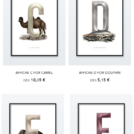
AFFICHE C FOR CAMEL
AFFICHE D FOR DOLPHIN
10,35 €
5,15 €
DÈS
DÈS