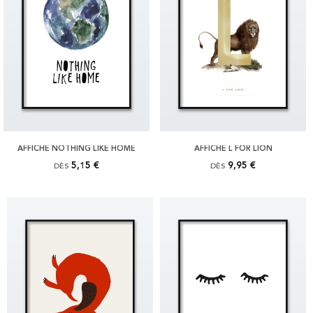
AFFICHE NOTHING LIKE HOME
AFFICHE L FOR LION
5,15 €
9,95 €
DÈS
DÈS