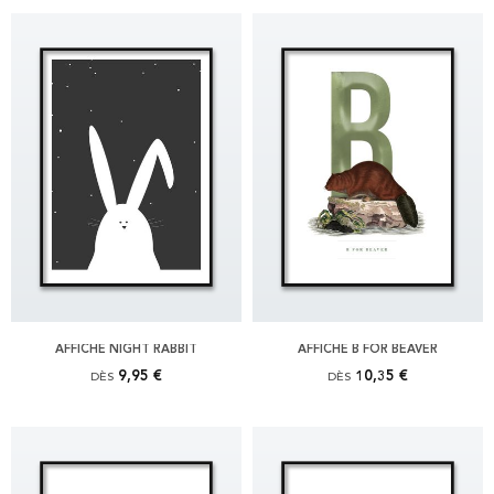
AFFICHE NIGHT RABBIT
AFFICHE B FOR BEAVER
9,95 €
10,35 €
DÈS
DÈS