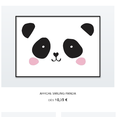
AFFICHE SMILING PANDA
10,35 €
DÈS