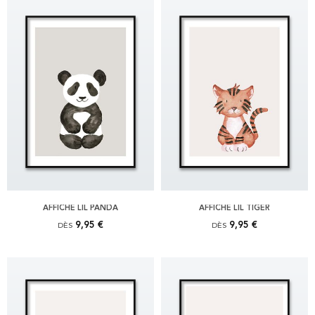
AFFICHE LIL PANDA
AFFICHE LIL TIGER
9,95 €
9,95 €
DÈS
DÈS