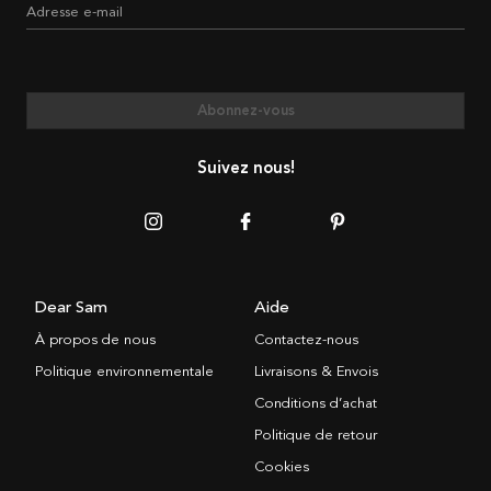
Adresse e-mail
Abonnez-vous
Suivez nous!
Dear Sam
Aide
À propos de nous
Contactez-nous
Politique environnementale
Livraisons & Envois
Conditions d’achat
Politique de retour
Cookies