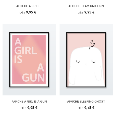
AFFICHE A CUTE
AFFICHE TEAM UNICORN
9,95 €
9,95 €
DÈS
DÈS
AFFICHE A GIRL IS A GUN
AFFICHE SLEEPING GHOST
9,95 €
9,15 €
DÈS
DÈS