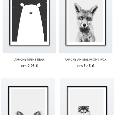
AFFICHE NIGHT BEAR
AFFICHE ANIMAL FRONT FOX
9,95 €
5,15 €
DÈS
DÈS