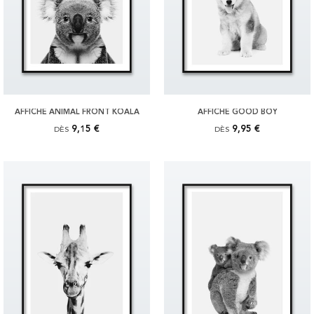
AFFICHE ANIMAL FRONT KOALA
AFFICHE GOOD BOY
9,15 €
9,95 €
DÈS
DÈS