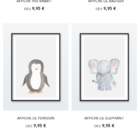
AFFICHE 90S RABBIT
AFFICHE LIL BADGER
9,95 €
9,95 €
DÈS
DÈS
AFFICHE LIL PENGUIN
AFFICHE LIL ELEPHANT
9,95 €
9,95 €
DÈS
DÈS