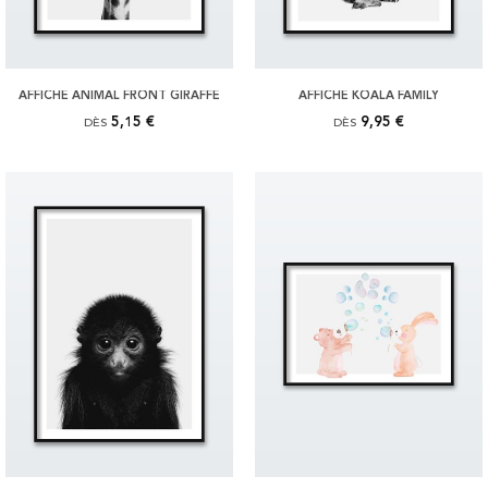
AFFICHE ANIMAL FRONT GIRAFFE
AFFICHE KOALA FAMILY
5,15 €
9,95 €
DÈS
DÈS