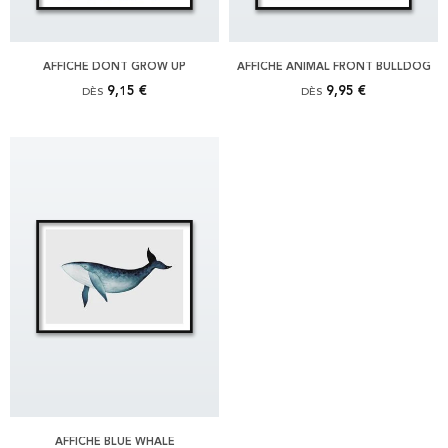
AFFICHE DONT GROW UP
AFFICHE ANIMAL FRONT BULLDOG
9,15 €
9,95 €
DÈS
DÈS
AFFICHE BLUE WHALE