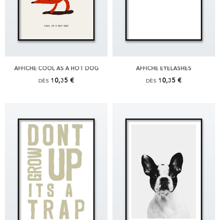
AFFICHE COOL AS A HOT DOG
AFFICHE EYELASHES
10,35 €
10,35 €
DÈS
DÈS