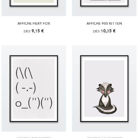
AFFICHE FIERY FOX
AFFICHE 90S KITTEN
9,15 €
10,35 €
DÈS
DÈS