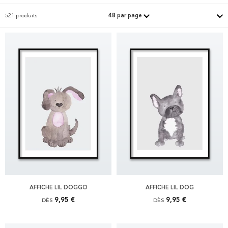
521 produits
AFFICHE LIL DOGGO
AFFICHE LIL DOG
9,95 €
9,95 €
DÈS
DÈS