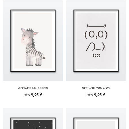
AFFICHE LIL ZEBRA
AFFICHE 90S OWL
9,95 €
9,95 €
DÈS
DÈS