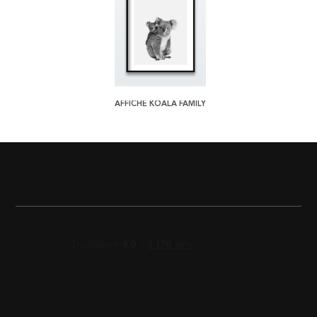
AFFICHE KOALA FAMILY