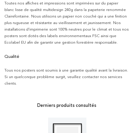
Toutes nos affiches et impressions sont imprimées sur du papier
blanc lisse de qualité multidesign 240g dans la papeterie renommée
Clairefontaine. Nous utilisons un papier non couché qui a une finition
plus rugueuse et résistante au vieillissement et jaunissement. Nos
installations d’imprimerie sont 100% neutres pour le climat et tous nos
posters sont dotés des labels environnementaux FSC ainsi que
Ecolabel EU afin de garantir une gestion forestière responsable.
Qualité
Tous nos posters sont soumis à une garantie qualité avant la livraison.
Si un quelconque problème surgit, veuillez contacter nos services
clients.
Derniers produits consultés