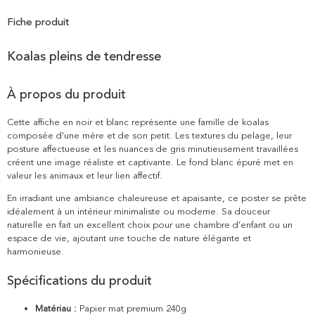
Fiche produit
Koalas pleins de tendresse
À propos du produit
Cette affiche en noir et blanc représente une famille de koalas
composée d'une mère et de son petit. Les textures du pelage, leur
posture affectueuse et les nuances de gris minutieusement travaillées
créent une image réaliste et captivante. Le fond blanc épuré met en
valeur les animaux et leur lien affectif.
En irradiant une ambiance chaleureuse et apaisante, ce poster se prête
idéalement à un intérieur minimaliste ou moderne. Sa douceur
naturelle en fait un excellent choix pour une chambre d’enfant ou un
espace de vie, ajoutant une touche de nature élégante et
harmonieuse.
Spécifications du produit
Matériau :
Papier mat premium 240g