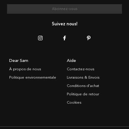
Abonnez-vous
Suivez nous!
Dear Sam
Aide
À propos de nous
Contactez-nous
Politique environnementale
Livraisons & Envois
Conditions d’achat
Politique de retour
Cookies