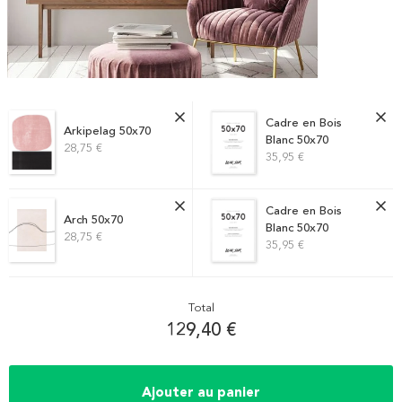
Cadre en Bois
Arkipelag 50x70
Blanc 50x70
28,75 €
35,95 €
Cadre en Bois
Arch 50x70
Blanc 50x70
28,75 €
35,95 €
Total
129,40 €
Ajouter au panier