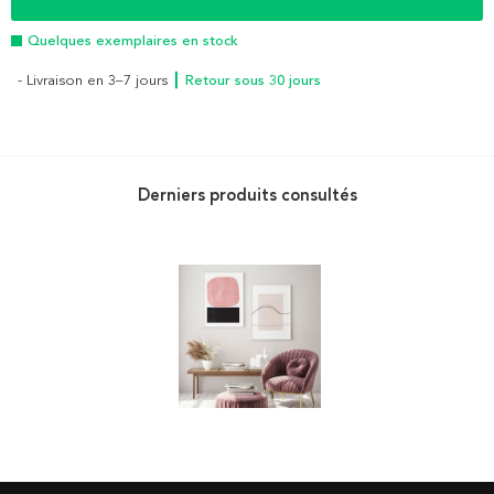
Quelques exemplaires en stock
- Livraison en 3–7 jours
┃ Retour sous 30 jours
Derniers produits consultés