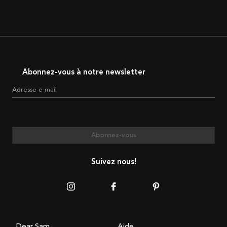
Abonnez-vous à notre newsletter
Adresse e-mail
Abonnez-vous
Suivez nous!
Dear Sam
Aide