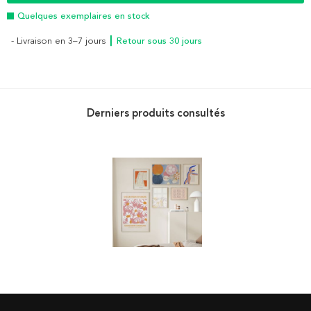
Quelques exemplaires en stock
- Livraison en 3–7 jours
┃ Retour sous 30 jours
Derniers produits consultés