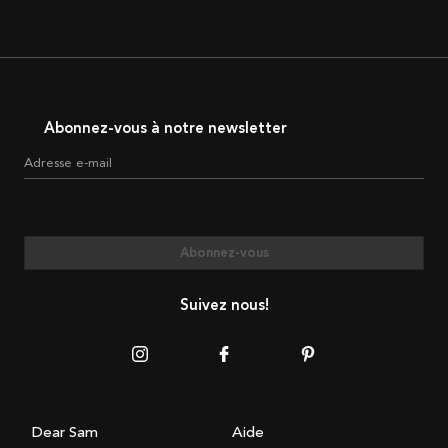
Abonnez-vous à notre newsletter
Adresse e-mail
Abonnez-vous
Suivez nous!
Dear Sam
Aide