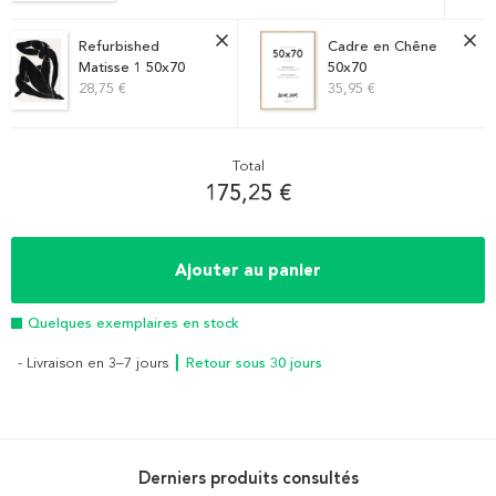
Refurbished
Cadre en Chêne
Matisse 1 50x70
50x70
28,75 €
35,95 €
Total
175,25 €
Ajouter au panier
Quelques exemplaires en stock
- Livraison en 3–7 jours
┃ Retour sous 30 jours
Derniers produits consultés