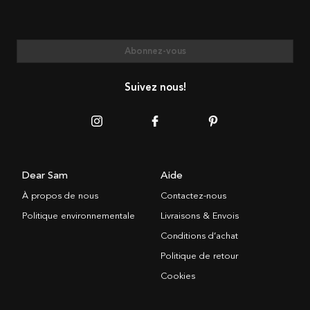
Abonnez-vous
Suivez nous!
Dear Sam
Aide
À propos de nous
Contactez-nous
Politique environnementale
Livraisons & Envois
Conditions d’achat
Politique de retour
Cookies