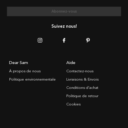
Abonnez-vous
Suivez nous!
Dear Sam
Aide
À propos de nous
Contactez-nous
Politique environnementale
Livraisons & Envois
Conditions d’achat
Politique de retour
Cookies