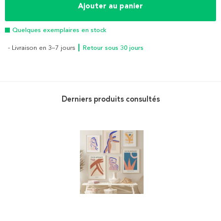
Ajouter au panier
Quelques exemplaires en stock
- Livraison en 3–7 jours
┃ Retour sous 30 jours
Derniers produits consultés