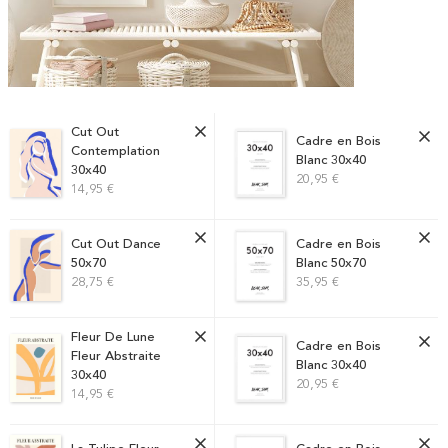
Cut Out
Cadre en Bois
Contemplation
Blanc 30x40
30x40
20,95 €
14,95 €
Cut Out Dance
Cadre en Bois
50x70
Blanc 50x70
28,75 €
35,95 €
Fleur De Lune
Cadre en Bois
Fleur Abstraite
Blanc 30x40
30x40
20,95 €
14,95 €