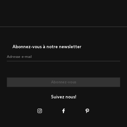
Abonnez-vous à notre newsletter
Adresse e-mail
Abonnez-vous
Suivez nous!