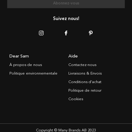
Abonnez-vous
Suivez nous!
Dear Sam
Aide
À propos de nous
Contactez-nous
Politique environnementale
Livraisons & Envois
Conditions d’achat
Politique de retour
Cookies
Copyright © Many Brands AB 2023