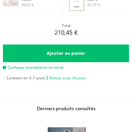
38,00 €
35,95 €
Total
210,45 €
Ajouter au panier
Quelques exemplaires en stock
- Livraison en 3–7 jours
┃ Retour sous 30 jours
Derniers produits consultés