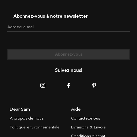
Abonnez-vous à notre newsletter
Adresse e-mail
Abonnez-vous
Suivez nous!
Dear Sam
Aide
À propos de nous
Contactez-nous
Politique environnementale
Livraisons & Envois
Conditions d’achat