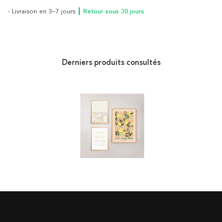
- Livraison en 3–7 jours
┃ Retour sous 30 jours
Derniers produits consultés