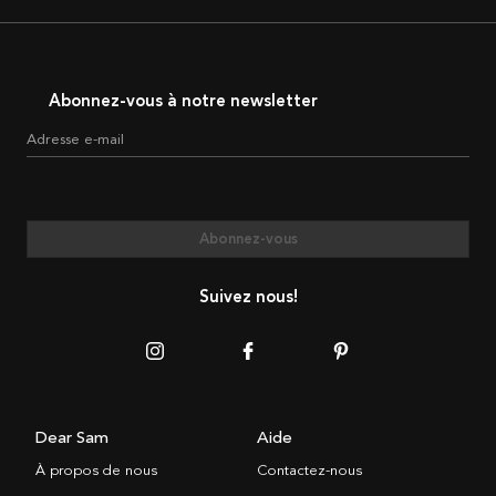
Abonnez-vous à notre newsletter
Adresse e-mail
Abonnez-vous
Suivez nous!
Dear Sam
Aide
À propos de nous
Contactez-nous