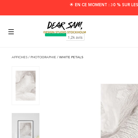
🌟 EN CE MOMENT : 30 % SUR LE
AFFICHES
/
PHOTOGRAPHIE
/
WHITE PETALS