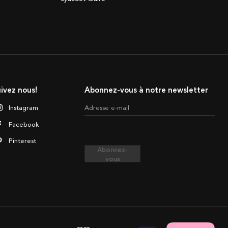
ivez nous!
Abonnez-vous à notre newsletter
Instagram
Adresse e-mail
Facebook
Pinterest
Abonnez-
vous