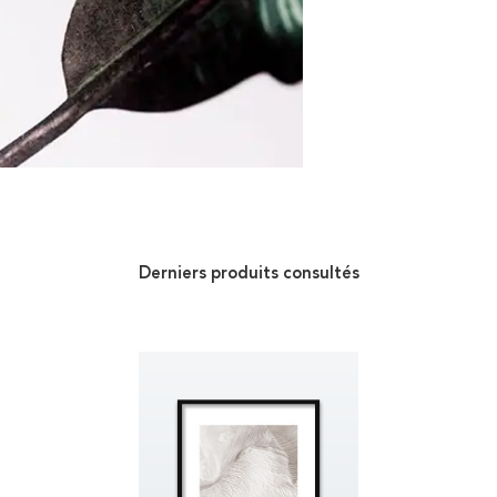
Derniers produits consultés