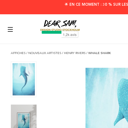
🌟 EN CE MOMENT : 30 % SUR LE
AFFICHES
/
NOUVEAUX ARTISTES
/
HENRY RIVERS
/
WHALE SHARK