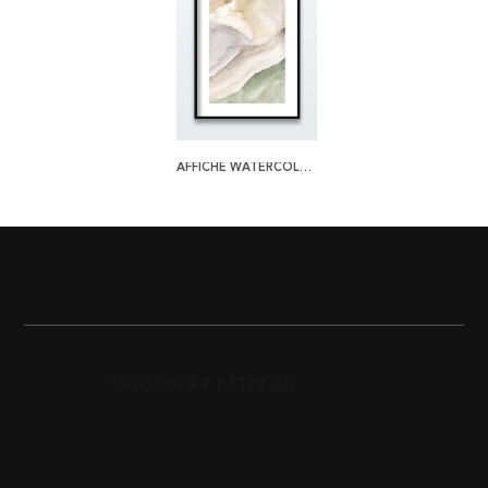
AFFICHE WATERCOLOR LAYERS