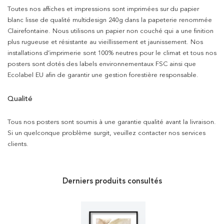
Toutes nos affiches et impressions sont imprimées sur du papier
blanc lisse de qualité multidesign 240g dans la papeterie renommée
Clairefontaine. Nous utilisons un papier non couché qui a une finition
plus rugueuse et résistante au vieillissement et jaunissement. Nos
installations d’imprimerie sont 100% neutres pour le climat et tous nos
posters sont dotés des labels environnementaux FSC ainsi que
Ecolabel EU afin de garantir une gestion forestière responsable.
Qualité
Tous nos posters sont soumis à une garantie qualité avant la livraison.
Si un quelconque problème surgit, veuillez contacter nos services
clients.
Derniers produits consultés