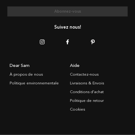
Abonnez-vous
Suivez nous!
Dear Sam
Aide
À propos de nous
Contactez-nous
Politique environnementale
Livraisons & Envois
Conditions d’achat
Politique de retour
Cookies