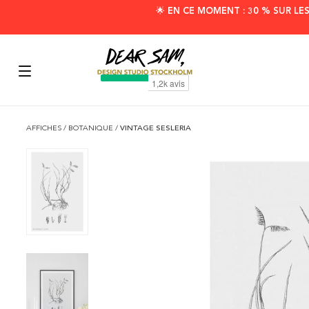
🌟 EN CE MOMENT : 30 % SUR LE
AFFICHES
/
BOTANIQUE
/
VINTAGE SESLERIA