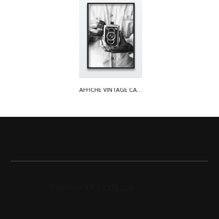
AFFICHE VINTAGE CAMERA