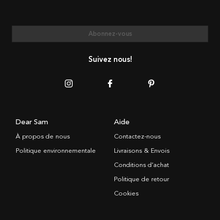
Abonnez-vous
Suivez nous!
Dear Sam
Aide
À propos de nous
Contactez-nous
Politique environnementale
Livraisons & Envois
Conditions d’achat
Politique de retour
Cookies