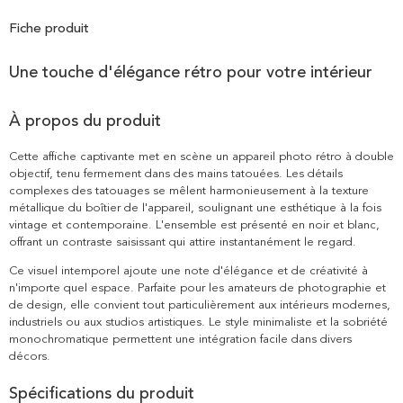
Fiche produit
Une touche d'élégance rétro pour votre intérieur
À propos du produit
Cette affiche captivante met en scène un appareil photo rétro à double
objectif, tenu fermement dans des mains tatouées. Les détails
complexes des tatouages se mêlent harmonieusement à la texture
métallique du boîtier de l'appareil, soulignant une esthétique à la fois
vintage et contemporaine. L'ensemble est présenté en noir et blanc,
offrant un contraste saisissant qui attire instantanément le regard.
Ce visuel intemporel ajoute une note d'élégance et de créativité à
n'importe quel espace. Parfaite pour les amateurs de photographie et
de design, elle convient tout particulièrement aux intérieurs modernes,
industriels ou aux studios artistiques. Le style minimaliste et la sobriété
monochromatique permettent une intégration facile dans divers
décors.
Spécifications du produit