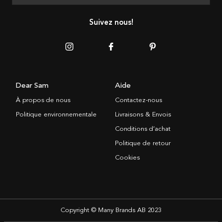
Suivez nous!
Dear Sam
Aide
À propos de nous
Contactez-nous
Politique environnementale
Livraisons & Envois
Conditions d’achat
Politique de retour
Cookies
Copyright © Many Brands AB 2023