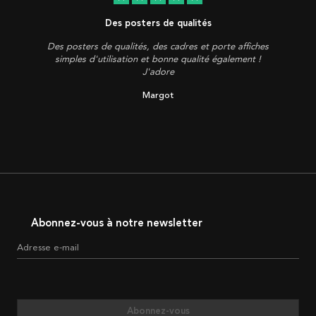
Des posters de qualités
Des posters de qualités, des cadres et porte affiches
simples d'utilisation et bonne qualité également !
J'adore
Margot
Abonnez-vous à notre newsletter
Adresse e-mail
Abonnez-vous