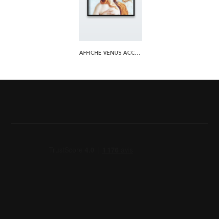
AFFICHE VENUS ACCENDING