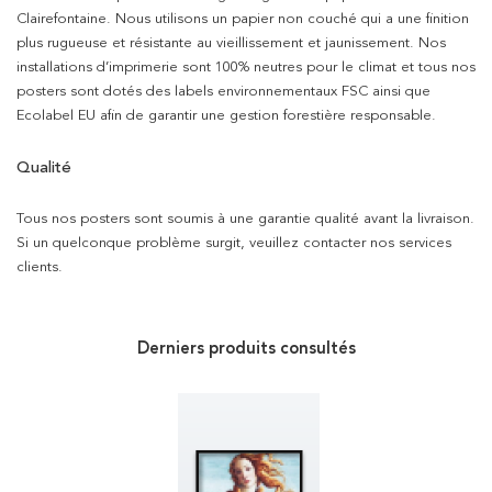
Clairefontaine. Nous utilisons un papier non couché qui a une finition
plus rugueuse et résistante au vieillissement et jaunissement. Nos
installations d’imprimerie sont 100% neutres pour le climat et tous nos
posters sont dotés des labels environnementaux FSC ainsi que
Ecolabel EU afin de garantir une gestion forestière responsable.
Qualité
Tous nos posters sont soumis à une garantie qualité avant la livraison.
Si un quelconque problème surgit, veuillez contacter nos services
clients.
Derniers produits consultés