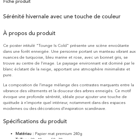
Fiche produit
Sérénité hivernale avec une touche de couleur
À propos du produit
Ce poster intitulé "Tounge Is Cold" présente une scène envoûtante
dans une forêt enneigée. Une personne portant un manteau vibrant aux
nuances de turquoise, bleu marine et rose, avec un bonnet gris, se
trouve au centre de l'image. Le paysage environnant est dominé par le
blanc éclatant de la neige, apportant une atmosphère minimaliste et
pure.
La composition de l'image mélange des contrastes marquants entre la
vibrance des vêtements et la douceur des arbres enneigés. Ce motif
évoque une profonde sérénité, idéale pour ajouter une touche de
quiétude à n'importe quel intérieur, notamment dans des espaces
modernes ou des décorations d'inspiration scandinave.
Spécifications du produit
Matériau :
Papier mat premium 240g