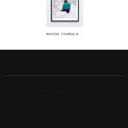
AFFICHE TOUNGE IS COLD