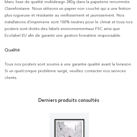
blanc lisse de qualité multidesign 240g dans la papeterie renommée
Clairefontaine. Nous utilisons un papier non couché qui a une finition
plus rugueuse et résistante au vieillissement et jaunissement. Nos
installations d’imprimerie sont 100% neutres pour le climat et tous nos
posters sont dotés des labels environnementaux FSC ainsi que
Ecolabel EU afin de garantir une gestion forestière responsable.
Qualité
Tous nos posters sont soumis à une garantie qualité avant la livraison.
Si un quelconque problème surgit, veuillez contacter nos services
clients.
Derniers produits consultés