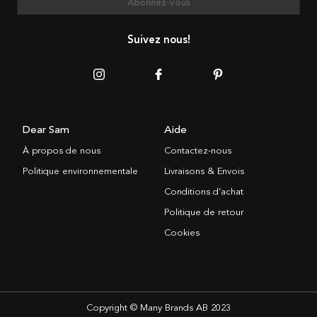
Abonnez-vous
Suivez nous!
Dear Sam
Aide
À propos de nous
Contactez-nous
Politique environnementale
Livraisons & Envois
Conditions d’achat
Politique de retour
Cookies
Copyright © Many Brands AB 2023