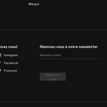
Margot
ivez nous!
Abonnez-vous à notre newsletter
Instagram
Adresse e-mail
Facebook
Pinterest
Abonnez-
vous