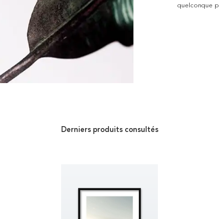
quelconque pro
Derniers produits consultés