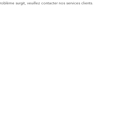
blème surgit, veuillez contacter nos services clients.