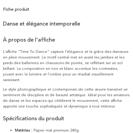
Fiche produit
Danse et élégance intemporelle
À propos de l'affiche
L'affiche "Time To Dance" capture l'élégance et la grâce des danseurs
en plein mouvement. Le motif central met en avant les jambes et les
pieds des ballerines en chaussons de pointe, se reflétant sur un sol
brillant. La composition en noir et blanc accentue les contrastes,
jouant avec la lumière et l'ombre pour un résultat visuellement
saisissant.
Le style photographique et contemporain de cette œuvre transmet un
sentiment de discipline et de beauté artistique. Idéal pour les amateurs
de danse et les espaces qui célèbrent le mouvement, cette affiche
apporte une touche sophistiquée et dynamique à tout intérieur.
Spécifications du produit
Matériau :
Papier mat premium 240g