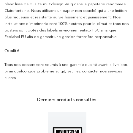
blanc lisse de qualité multidesign 240g dans la papeterie renommée
Clairefontaine. Nous utilisons un papier non couché qui a une finition
plus rugueuse et résistante au vieillissement et jaunissement. Nos
installations d’imprimerie sont 100% neutres pour le climat et tous nos
posters sont dotés des labels environnementaux FSC ainsi que
Ecolabel EU afin de garantir une gestion forestière responsable.
Qualité
Tous nos posters sont soumis à une garantie qualité avant la livraison.
Si un quelconque problème surgit, veuillez contacter nos services
clients.
Derniers produits consultés