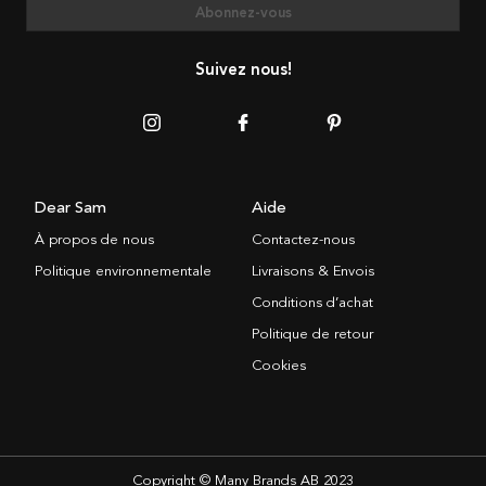
Abonnez-vous
Suivez nous!
Dear Sam
Aide
À propos de nous
Contactez-nous
Politique environnementale
Livraisons & Envois
Conditions d’achat
Politique de retour
Cookies
Copyright © Many Brands AB 2023