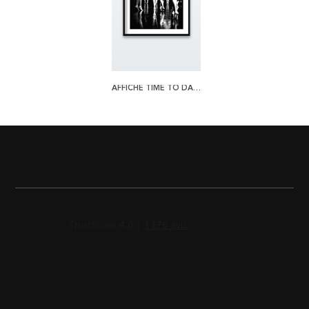
AFFICHE TIME TO DANCE