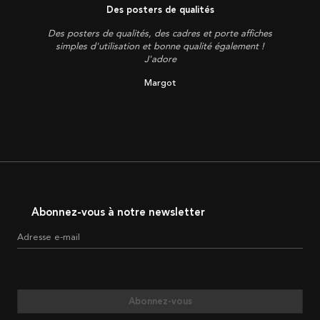
Des posters de qualités
Des posters de qualités, des cadres et porte affiches
simples d'utilisation et bonne qualité également !
J'adore
Margot
Abonnez-vous à notre newsletter
Adresse e-mail
Abonnez-vous