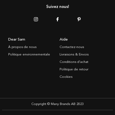
Suivez nous!
Dear Sam
Aide
À propos de nous
Contactez-nous
Politique environnementale
Livraisons & Envois
Conditions d’achat
Politique de retour
Cookies
Copyright © Many Brands AB 2023