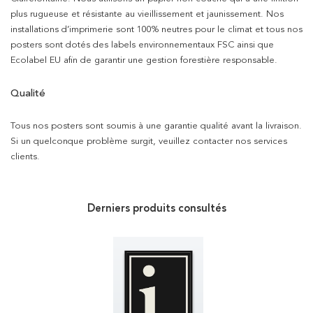
plus rugueuse et résistante au vieillissement et jaunissement. Nos
installations d’imprimerie sont 100% neutres pour le climat et tous nos
posters sont dotés des labels environnementaux FSC ainsi que
Ecolabel EU afin de garantir une gestion forestière responsable.
Qualité
Tous nos posters sont soumis à une garantie qualité avant la livraison.
Si un quelconque problème surgit, veuillez contacter nos services
clients.
Derniers produits consultés