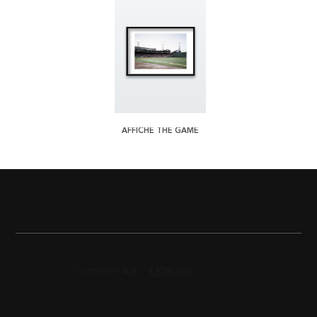
AFFICHE THE GAME