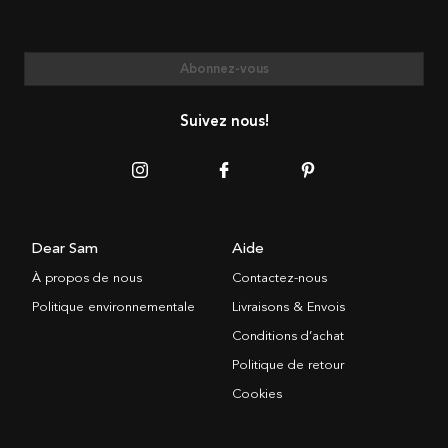
Abonnez-vous
Suivez nous!
Dear Sam
Aide
À propos de nous
Contactez-nous
Politique environnementale
Livraisons & Envois
Conditions d’achat
Politique de retour
Cookies