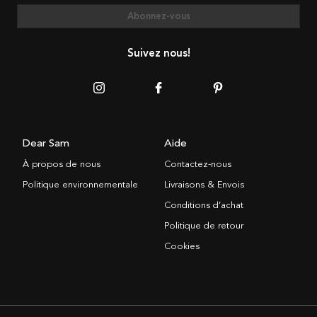
Abonnez-vous
Suivez nous!
Dear Sam
Aide
À propos de nous
Contactez-nous
Politique environnementale
Livraisons & Envois
Conditions d’achat
Politique de retour
Cookies