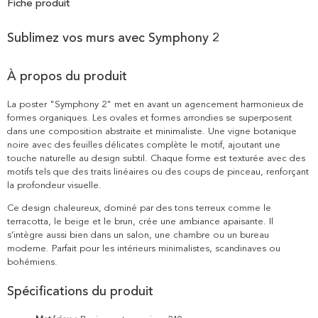
Fiche produit
Sublimez vos murs avec Symphony 2
À propos du produit
La poster "Symphony 2" met en avant un agencement harmonieux de
formes organiques. Les ovales et formes arrondies se superposent
dans une composition abstraite et minimaliste. Une vigne botanique
noire avec des feuilles délicates complète le motif, ajoutant une
touche naturelle au design subtil. Chaque forme est texturée avec des
motifs tels que des traits linéaires ou des coups de pinceau, renforçant
la profondeur visuelle.
Ce design chaleureux, dominé par des tons terreux comme le
terracotta, le beige et le brun, crée une ambiance apaisante. Il
s’intègre aussi bien dans un salon, une chambre ou un bureau
moderne. Parfait pour les intérieurs minimalistes, scandinaves ou
bohémiens.
Spécifications du produit