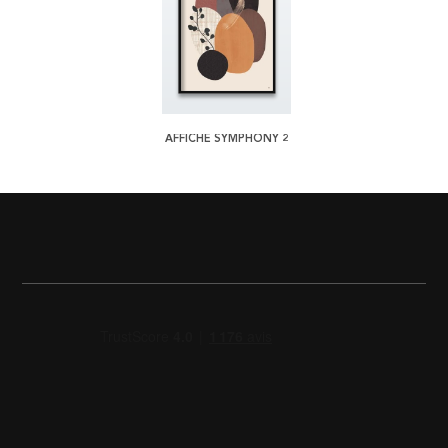
AFFICHE SYMPHONY 2