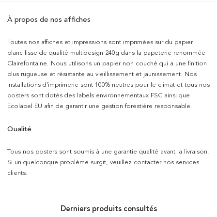
À propos de nos affiches
Toutes nos affiches et impressions sont imprimées sur du papier
blanc lisse de qualité multidesign 240g dans la papeterie renommée
Clairefontaine. Nous utilisons un papier non couché qui a une finition
plus rugueuse et résistante au vieillissement et jaunissement. Nos
installations d’imprimerie sont 100% neutres pour le climat et tous nos
posters sont dotés des labels environnementaux FSC ainsi que
Ecolabel EU afin de garantir une gestion forestière responsable.
Qualité
Tous nos posters sont soumis à une garantie qualité avant la livraison.
Si un quelconque problème surgit, veuillez contacter nos services
clients.
Derniers produits consultés