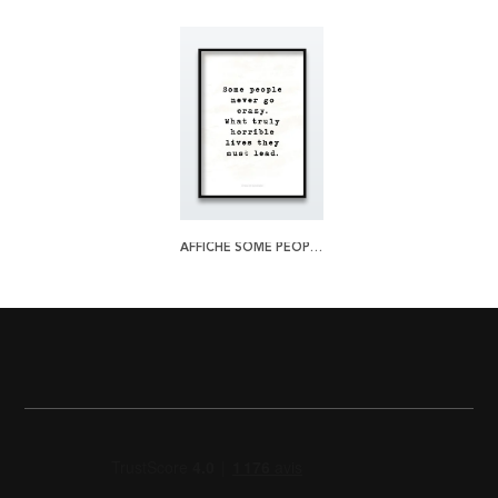
AFFICHE SOME PEOPLE