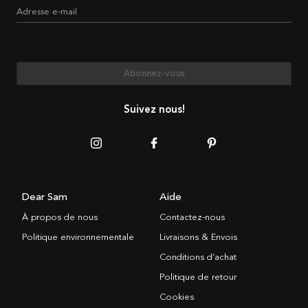
Adresse e-mail
Abonnez-vous
Suivez nous!
Dear Sam
Aide
À propos de nous
Contactez-nous
Politique environnementale
Livraisons & Envois
Conditions d’achat
Politique de retour
Cookies