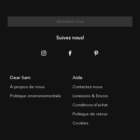
Abonnez-vous
Suivez nous!
Dear Sam
Aide
À propos de nous
Contactez-nous
Politique environnementale
Livraisons & Envois
Conditions d’achat
Politique de retour
Cookies