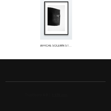
AFFICHE SOLEMN STROKE