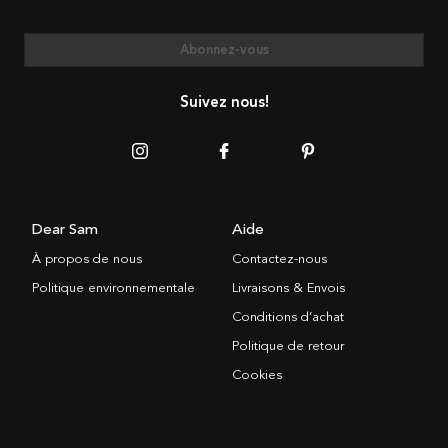
Abonnez-vous
Suivez nous!
Dear Sam
Aide
À propos de nous
Contactez-nous
Politique environnementale
Livraisons & Envois
Conditions d’achat
Politique de retour
Cookies