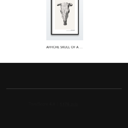
AFFICHE SKULL OF A COW 2