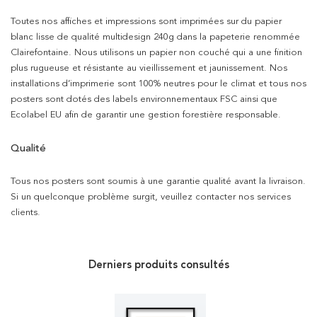
Toutes nos affiches et impressions sont imprimées sur du papier
blanc lisse de qualité multidesign 240g dans la papeterie renommée
Clairefontaine. Nous utilisons un papier non couché qui a une finition
plus rugueuse et résistante au vieillissement et jaunissement. Nos
installations d’imprimerie sont 100% neutres pour le climat et tous nos
posters sont dotés des labels environnementaux FSC ainsi que
Ecolabel EU afin de garantir une gestion forestière responsable.
Qualité
Tous nos posters sont soumis à une garantie qualité avant la livraison.
Si un quelconque problème surgit, veuillez contacter nos services
clients.
Derniers produits consultés