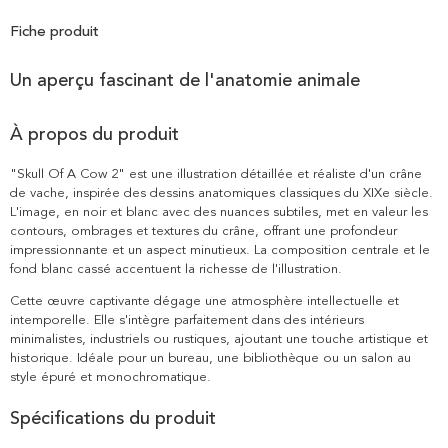
Fiche produit
Un aperçu fascinant de l'anatomie animale
À propos du produit
"Skull Of A Cow 2" est une illustration détaillée et réaliste d'un crâne
de vache, inspirée des dessins anatomiques classiques du XIXe siècle.
L'image, en noir et blanc avec des nuances subtiles, met en valeur les
contours, ombrages et textures du crâne, offrant une profondeur
impressionnante et un aspect minutieux. La composition centrale et le
fond blanc cassé accentuent la richesse de l'illustration.
Cette œuvre captivante dégage une atmosphère intellectuelle et
intemporelle. Elle s'intègre parfaitement dans des intérieurs
minimalistes, industriels ou rustiques, ajoutant une touche artistique et
historique. Idéale pour un bureau, une bibliothèque ou un salon au
style épuré et monochromatique.
Spécifications du produit