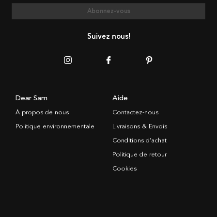
Abonnez-vous
Suivez nous!
Dear Sam
Aide
À propos de nous
Contactez-nous
Politique environnementale
Livraisons & Envois
Conditions d’achat
Politique de retour
Cookies