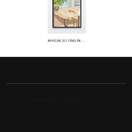
AFFICHE SITTING IN THE MORNING SUN