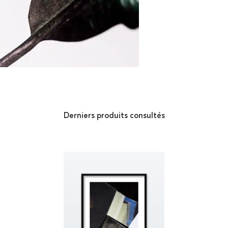
Derniers produits consultés