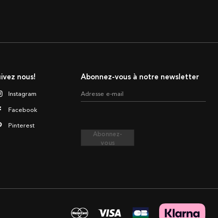
ivez nous!
Abonnez-vous à notre newsletter
Instagram
Adresse e-mail
Facebook
Pinterest
Abonnez-
vous