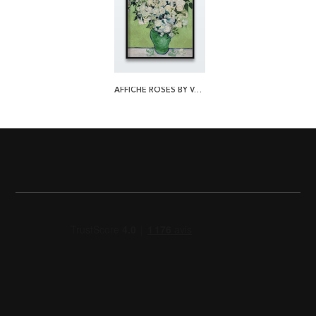
AFFICHE ROSES BY VAN GOGH