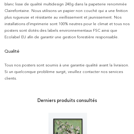
blanc lisse de qualité multidesign 240g dans la papeterie renommée
Clairefontaine. Nous utilisons un papier non couché qui a une finition
plus rugueuse et résistante au vieillissement et jaunissement. Nos
installations d’imprimerie sont 100% neutres pour le climat et tous nos
posters sont dotés des labels environnementaux FSC ainsi que
Ecolabel EU afin de garantir une gestion forestière responsable.
Qualité
Tous nos posters sont soumis à une garantie qualité avant la livraison.
Si un quelconque problème surgit, veuillez contacter nos services
clients.
Derniers produits consultés