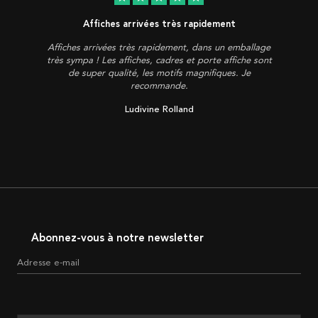
Affiches arrivées très rapidement
Affiches arrivées très rapidement, dans un emballage
très sympa ! Les affiches, cadres et porte affiche sont
de super qualité, les motifs magnifiques. Je
recommande.
Ludivine Rolland
Abonnez-vous à notre newsletter
Adresse e-mail