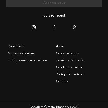
Abonnez-vous
Suivez nous!
Dear Sam
Aide
À propos de nous
Contactez-nous
Politique environnementale
Livraisons & Envois
Conditions d’achat
Politique de retour
Cookies
Copyright © Many Brands AB 2023