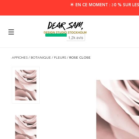
🌟 EN CE MOMENT : 30 % SUR LE
AFFICHES
/
BOTANIQUE
/
FLEURS
/
ROSE CLOSE