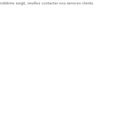
blème surgit, veuillez contacter nos services clients.