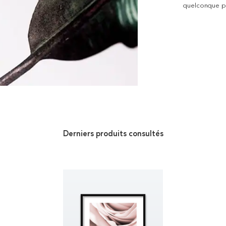
quelconque pro
Derniers produits consultés