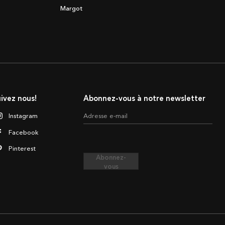
Margot
ivez nous!
Abonnez-vous à notre newsletter
Instagram
Adresse e-mail
Facebook
Pinterest
Abonnez-
vous