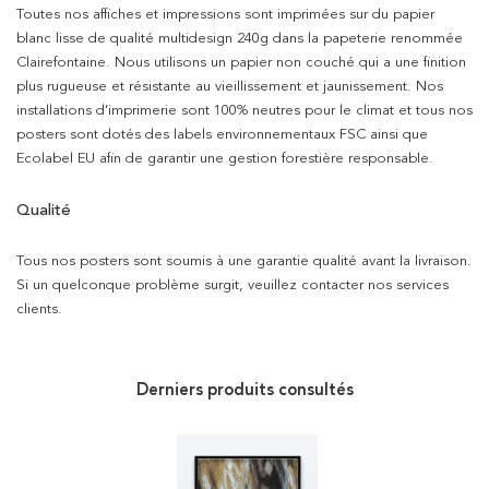
Toutes nos affiches et impressions sont imprimées sur du papier
blanc lisse de qualité multidesign 240g dans la papeterie renommée
Clairefontaine. Nous utilisons un papier non couché qui a une finition
plus rugueuse et résistante au vieillissement et jaunissement. Nos
installations d’imprimerie sont 100% neutres pour le climat et tous nos
posters sont dotés des labels environnementaux FSC ainsi que
Ecolabel EU afin de garantir une gestion forestière responsable.
Qualité
Tous nos posters sont soumis à une garantie qualité avant la livraison.
Si un quelconque problème surgit, veuillez contacter nos services
clients.
Derniers produits consultés