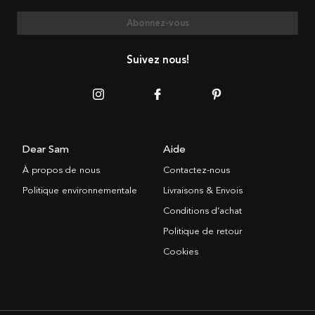
Abonnez-vous
Suivez nous!
Dear Sam
Aide
À propos de nous
Contactez-nous
Politique environnementale
Livraisons & Envois
Conditions d’achat
Politique de retour
Cookies