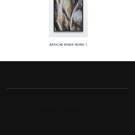
AFFICHE RIVER VEINS 1