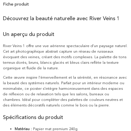
Fiche produit
Découvrez la beauté naturelle avec River Veins 1
Un aperçu du produit
River Veins 1 offre une vue aérienne spectaculaire d'un paysage naturel.
Cet art photographique abstrait capture un réseau de ruisseaux
évoquant des veines, créant des motifs complexes. La palette de tons
terreux dorés, bruns, blancs glacés et bleus clairs reflète la texture
organique et fluide de la nature.
Cette œuvre inspire l'émerveillement et la sérénité, en résonance avec
la beauté des systèmes naturels. Parfait pour un intérieur moderne ou
minimaliste, ce poster s'intègre harmonieusement dans des espaces
de réflexion ou de relaxation tels que les salons, bureaux ou
chambres. Idéal pour compléter des palettes de couleurs neutres et
des éléments décoratifs naturels comme le bois ou la pierre.
Spécifications du produit
Matériau :
Papier mat premium 240g