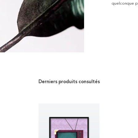
quelconque pro
Derniers produits consultés