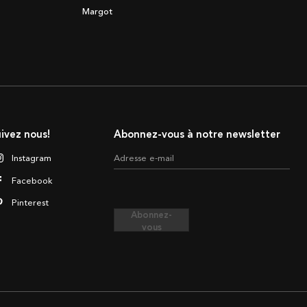
Margot
ivez nous!
Abonnez-vous à notre newsletter
Instagram
Adresse e-mail
Facebook
Pinterest
Abonnez-
vous