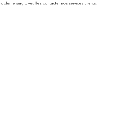
blème surgit, veuillez contacter nos services clients.