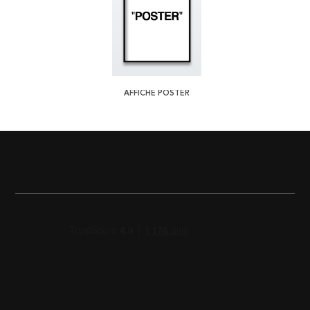
AFFICHE POSTER