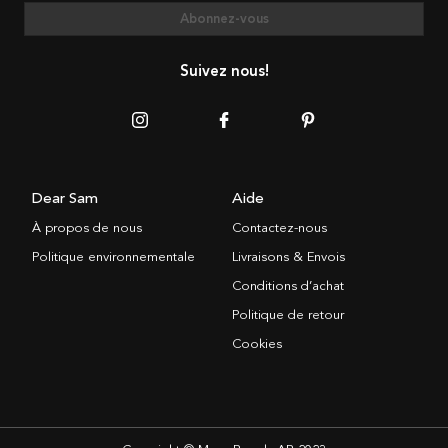
Abonnez-vous
Suivez nous!
Dear Sam
Aide
À propos de nous
Contactez-nous
Politique environnementale
Livraisons & Envois
Conditions d’achat
Politique de retour
Cookies