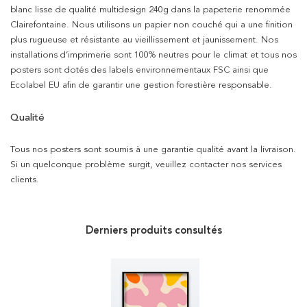
blanc lisse de qualité multidesign 240g dans la papeterie renommée
Clairefontaine. Nous utilisons un papier non couché qui a une finition
plus rugueuse et résistante au vieillissement et jaunissement. Nos
installations d’imprimerie sont 100% neutres pour le climat et tous nos
posters sont dotés des labels environnementaux FSC ainsi que
Ecolabel EU afin de garantir une gestion forestière responsable.
Qualité
Tous nos posters sont soumis à une garantie qualité avant la livraison.
Si un quelconque problème surgit, veuillez contacter nos services
clients.
Derniers produits consultés