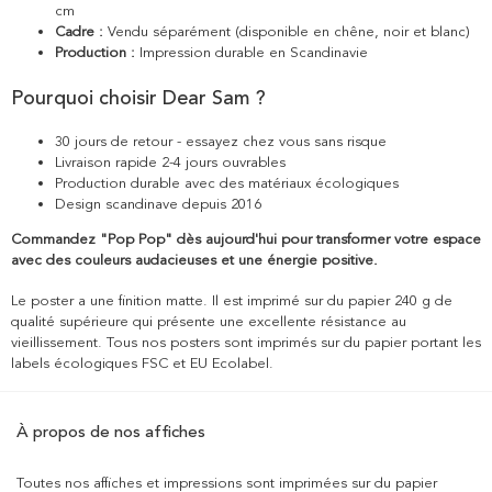
cm
Cadre :
Vendu séparément (disponible en chêne, noir et blanc)
Production :
Impression durable en Scandinavie
Pourquoi choisir Dear Sam ?
30 jours de retour - essayez chez vous sans risque
Livraison rapide 2-4 jours ouvrables
Production durable avec des matériaux écologiques
Design scandinave depuis 2016
Commandez "Pop Pop" dès aujourd'hui pour transformer votre espace
avec des couleurs audacieuses et une énergie positive.
Le poster a une finition matte. Il est imprimé sur du papier 240 g de
qualité supérieure qui présente une excellente résistance au
vieillissement. Tous nos posters sont imprimés sur du papier portant les
labels écologiques FSC et EU Ecolabel.
À propos de nos affiches
Toutes nos affiches et impressions sont imprimées sur du papier