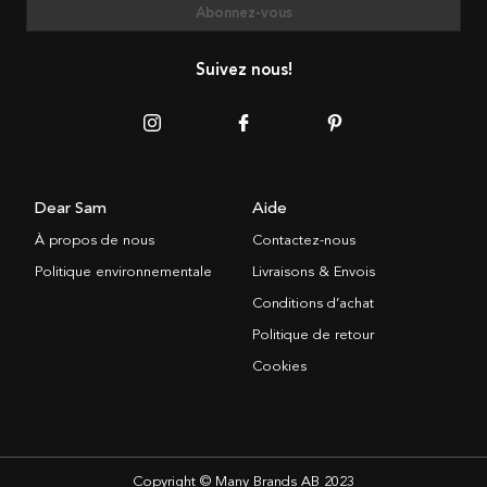
Abonnez-vous
Suivez nous!
Dear Sam
Aide
À propos de nous
Contactez-nous
Politique environnementale
Livraisons & Envois
Conditions d’achat
Politique de retour
Cookies
Copyright © Many Brands AB 2023