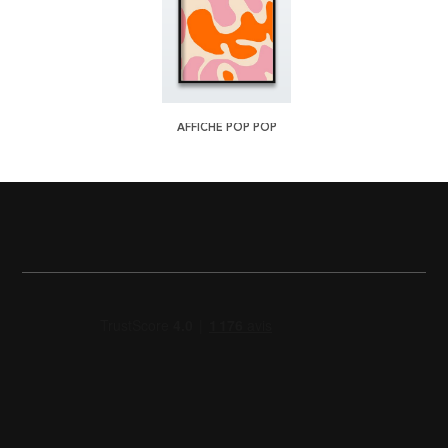
AFFICHE POP POP