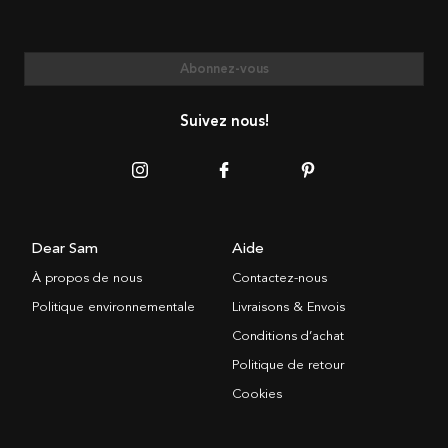
Abonnez-vous
Suivez nous!
Dear Sam
Aide
À propos de nous
Contactez-nous
Politique environnementale
Livraisons & Envois
Conditions d’achat
Politique de retour
Cookies