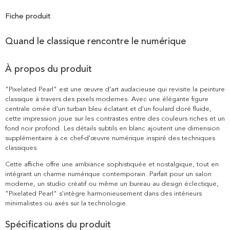
Fiche produit
Quand le classique rencontre le numérique
À propos du produit
"Pixelated Pearl" est une œuvre d'art audacieuse qui revisite la peinture
classique à travers des pixels modernes. Avec une élégante figure
centrale ornée d'un turban bleu éclatant et d'un foulard doré fluide,
cette impression joue sur les contrastes entre des couleurs riches et un
fond noir profond. Les détails subtils en blanc ajoutent une dimension
supplémentaire à ce chef-d'œuvre numérique inspiré des techniques
classiques.
Cette affiche offre une ambiance sophistiquée et nostalgique, tout en
intégrant un charme numérique contemporain. Parfait pour un salon
moderne, un studio créatif ou même un bureau au design éclectique,
"Pixelated Pearl" s'intègre harmonieusement dans des intérieurs
minimalistes ou axés sur la technologie.
Spécifications du produit