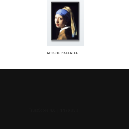
AFFICHE PIXELATED PEARL