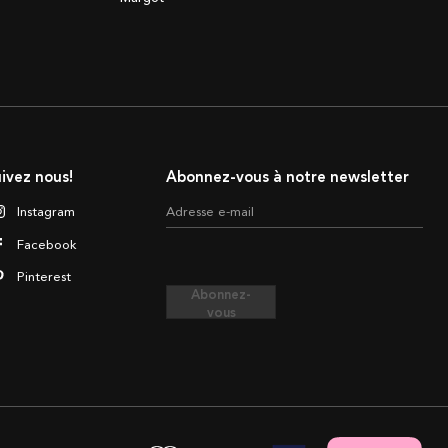
ivez nous!
Abonnez-vous à notre newsletter
Instagram
Adresse e-mail
Facebook
Pinterest
Abonnez-
vous