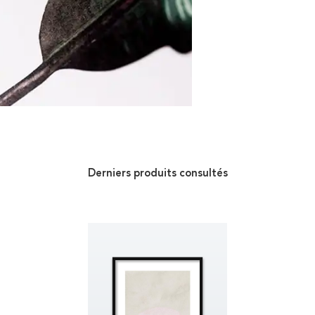
Derniers produits consultés