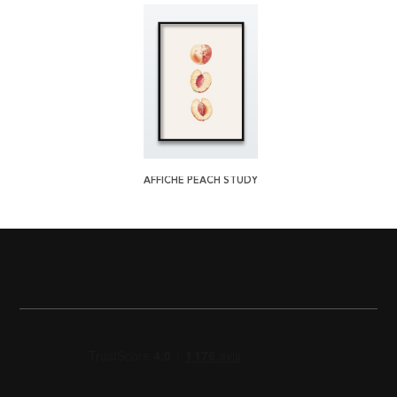
AFFICHE PEACH STUDY