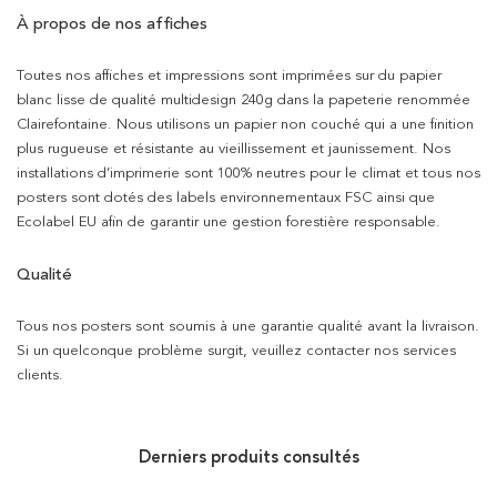
À propos de nos affiches
Toutes nos affiches et impressions sont imprimées sur du papier
blanc lisse de qualité multidesign 240g dans la papeterie renommée
Clairefontaine. Nous utilisons un papier non couché qui a une finition
plus rugueuse et résistante au vieillissement et jaunissement. Nos
installations d’imprimerie sont 100% neutres pour le climat et tous nos
posters sont dotés des labels environnementaux FSC ainsi que
Ecolabel EU afin de garantir une gestion forestière responsable.
Qualité
Tous nos posters sont soumis à une garantie qualité avant la livraison.
Si un quelconque problème surgit, veuillez contacter nos services
clients.
Derniers produits consultés