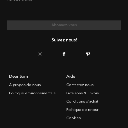
Abonnez-vous
Suivez nous!
Dear Sam
Aide
À propos de nous
Contactez-nous
Politique environnementale
Livraisons & Envois
Conditions d’achat
Politique de retour
Cookies