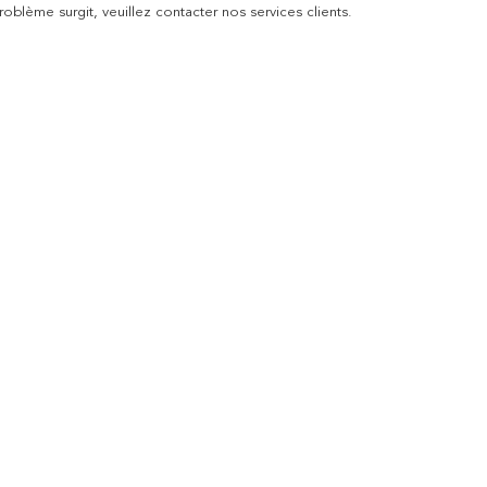
blème surgit, veuillez contacter nos services clients.