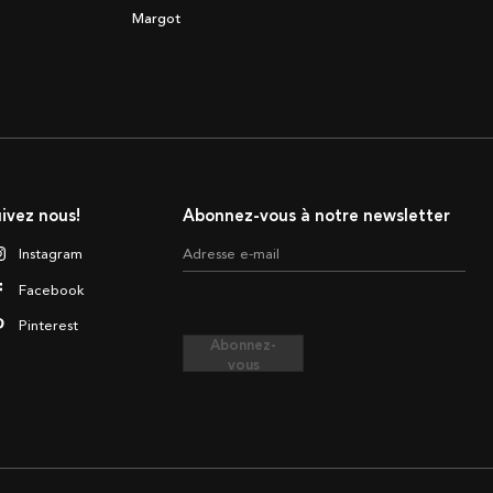
Margot
ivez nous!
Abonnez-vous à notre newsletter
Instagram
Adresse e-mail
Facebook
Pinterest
Abonnez-
vous