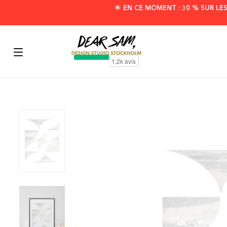
🌟 EN CE MOMENT : 30 % SUR LE