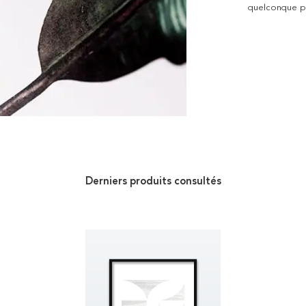
quelconque pro
Derniers produits consultés