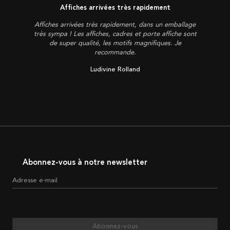
Affiches arrivées très rapidement
Affiches arrivées très rapidement, dans un emballage
très sympa ! Les affiches, cadres et porte affiche sont
de super qualité, les motifs magnifiques. Je
recommande.
Ludivine Rolland
Abonnez-vous à notre newsletter
Adresse e-mail
Abonnez-vous