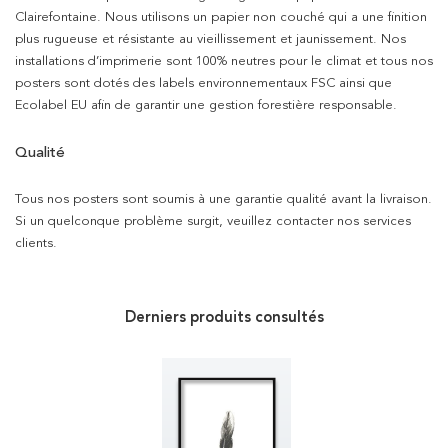
Clairefontaine. Nous utilisons un papier non couché qui a une finition
plus rugueuse et résistante au vieillissement et jaunissement. Nos
installations d’imprimerie sont 100% neutres pour le climat et tous nos
posters sont dotés des labels environnementaux FSC ainsi que
Ecolabel EU afin de garantir une gestion forestière responsable.
Qualité
Tous nos posters sont soumis à une garantie qualité avant la livraison.
Si un quelconque problème surgit, veuillez contacter nos services
clients.
Derniers produits consultés