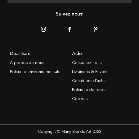
Suivez nous!
Dear Sam
Aide
À propos de nous
Contactez-nous
Politique environnementale
Livraisons & Envois
Conditions d’achat
Politique de retour
Cookies
Copyright © Many Brands AB 2023