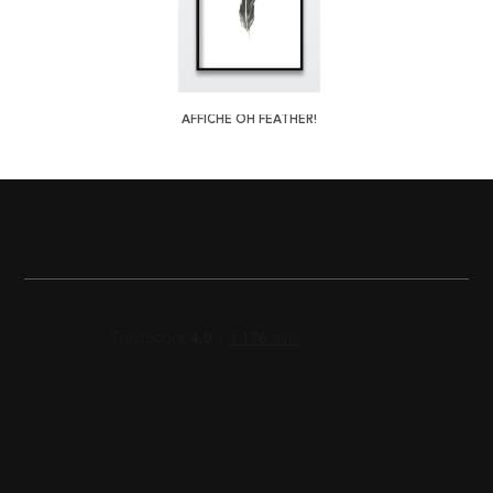
AFFICHE OH FEATHER!