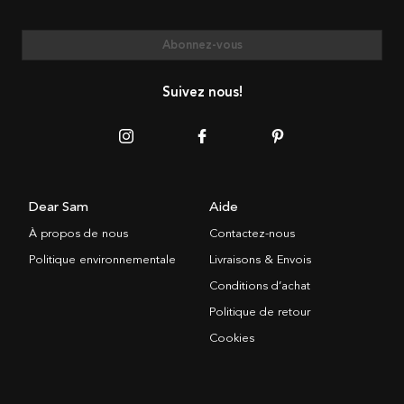
Abonnez-vous
Suivez nous!
Dear Sam
Aide
À propos de nous
Contactez-nous
Politique environnementale
Livraisons & Envois
Conditions d’achat
Politique de retour
Cookies