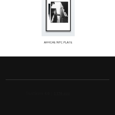
AFFICHE NYC PLATE