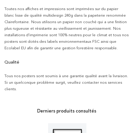
Toutes nos affiches et impressions sont imprimées sur du papier
blanc lisse de qualité multidesign 240g dans la papeterie renommée
Clairefontaine. Nous utilisons un papier non couché qui a une finition
plus rugueuse et résistante au vieillissement et jaunissement. Nos
installations d’imprimerie sont 100% neutres pour le climat et tous nos
posters sont dotés des labels environnementaux FSC ainsi que
Ecolabel EU afin de garantir une gestion forestière responsable.
Qualité
Tous nos posters sont soumis à une garantie qualité avant la livraison.
Si un quelconque problème surgit, veuillez contacter nos services
clients.
Derniers produits consultés