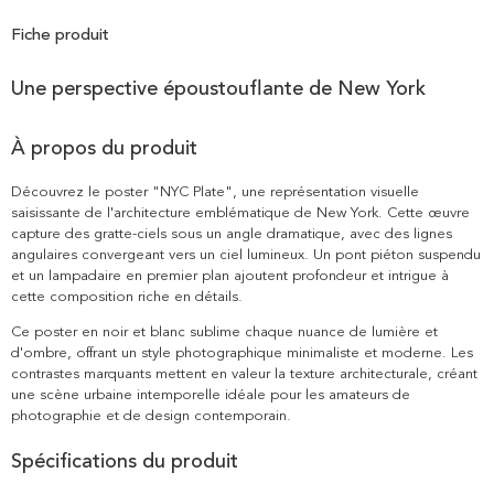
Fiche produit
Une perspective époustouflante de New York
À propos du produit
Découvrez le poster "NYC Plate", une représentation visuelle
saisissante de l'architecture emblématique de New York. Cette œuvre
capture des gratte-ciels sous un angle dramatique, avec des lignes
angulaires convergeant vers un ciel lumineux. Un pont piéton suspendu
et un lampadaire en premier plan ajoutent profondeur et intrigue à
cette composition riche en détails.
Ce poster en noir et blanc sublime chaque nuance de lumière et
d'ombre, offrant un style photographique minimaliste et moderne. Les
contrastes marquants mettent en valeur la texture architecturale, créant
une scène urbaine intemporelle idéale pour les amateurs de
photographie et de design contemporain.
Spécifications du produit