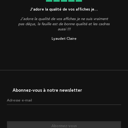
J'adore la qualité de vos affiches je…
J'adore la qualité de vos affiches je ne suis vraiment
pas déçus, la feuille est de bonne qualité et les cadres
aussi !!!
Lyaudet Claire
Abonnez-vous à notre newsletter
Adresse e-mail
Abonnez-vous