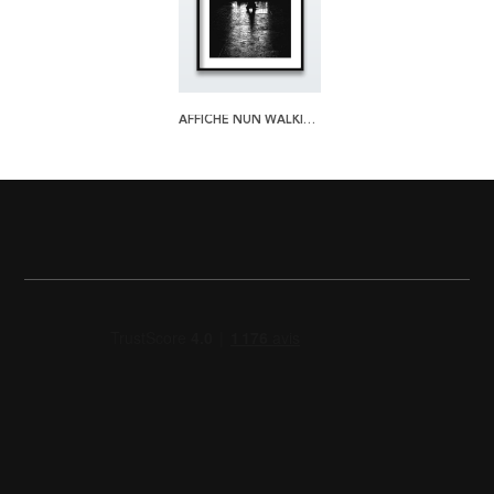
AFFICHE NUN WALKING IN LIGHT