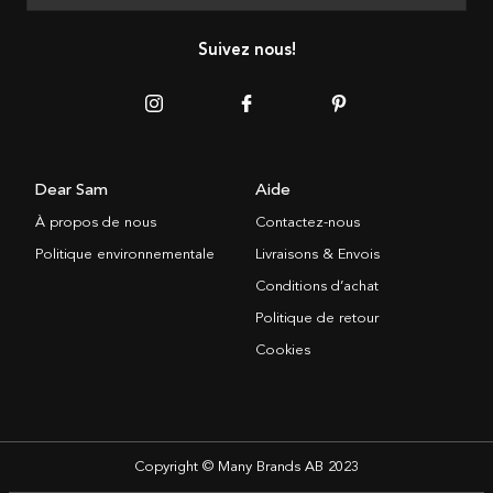
Suivez nous!
Dear Sam
Aide
À propos de nous
Contactez-nous
Politique environnementale
Livraisons & Envois
Conditions d’achat
Politique de retour
Cookies
Copyright © Many Brands AB 2023