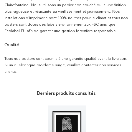
Clairefontaine. Nous utilisons un papier non couché qui a une finition
plus rugueuse et résistante au vieillissement et jaunissement. Nos
installations d’imprimerie sont 100% neutres pour le climat et tous nos
posters sont dotés des labels environnementaux FSC ainsi que
Ecolabel EU afin de garantir une gestion forestière responsable.
Qualité
Tous nos posters sont soumis à une garantie qualité avant la livraison.
Si un quelconque problème surgit, veuillez contacter nos services
clients.
Derniers produits consultés