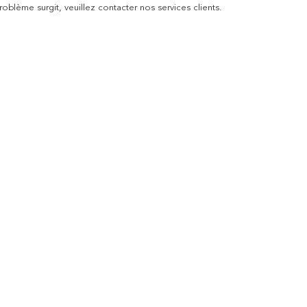
blème surgit, veuillez contacter nos services clients.