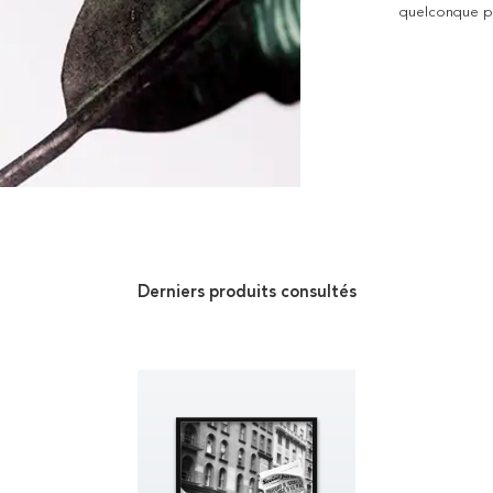
quelconque pro
Derniers produits consultés