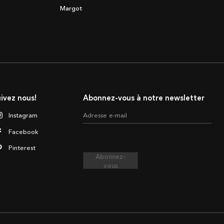
Margot
ivez nous!
Abonnez-vous à notre newsletter
Instagram
Adresse e-mail
Facebook
Pinterest
Abonnez-
vous